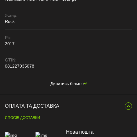
Жанр:
Rock
Рік:
2017
GTIN:
081227935078
Дивитись більше
ОПЛАТА ТА ДОСТАВКА
СПОСІБ ДОСТАВКИ
Нова пошта