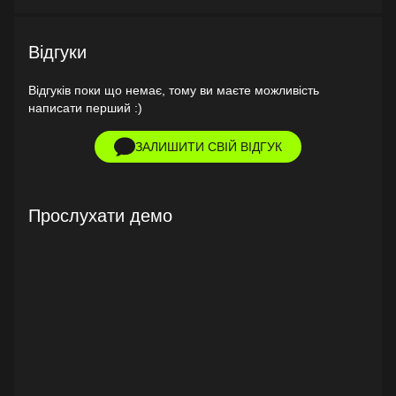
Відгуки
Відгуків поки що немає, тому ви маєте можливість
написати перший :)
ЗАЛИШИТИ СВІЙ ВІДГУК
Прослухати демо