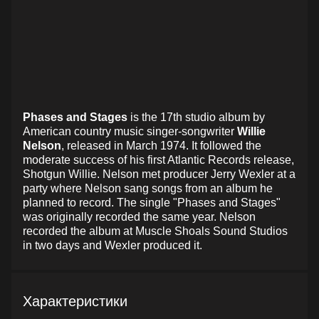
Phases and Stages
is the 17th studio album by
American country music singer-songwriter
Willie
Nelson
, released in March 1974. It followed the
moderate success of his first Atlantic Records release,
Shotgun Willie. Nelson met producer Jerry Wexler at a
party where Nelson sang songs from an album he
planned to record. The single "Phases and Stages"
was originally recorded the same year. Nelson
recorded the album at Muscle Shoals Sound Studios
in two days and Wexler produced it.
Характеристики