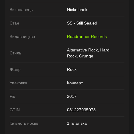
Виконавець
Nickelback
Стан
SS - Still Sealed
Видавництво
Roadranner Records
Alternative Rock, Hard
Стиль
Rock, Grunge
Жанр
Rock
Упаковка
Конверт
Рік
2017
GTIN
081227935078
Кількість носіїв
1 платівка