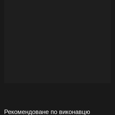
Рекомендоване по виконавцю