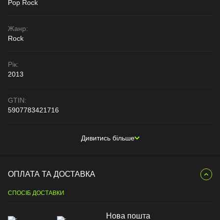
Pop Rock
Жанр:
Rock
Рік:
2013
GTIN:
5907783421716
Дивитись більше
ОПЛАТА ТА ДОСТАВКА
СПОСІБ ДОСТАВКИ
Нова пошта