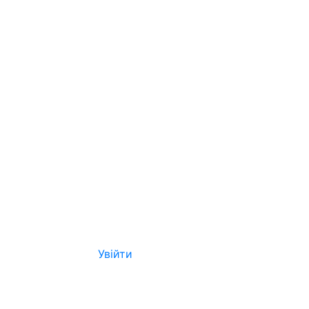
Увійти