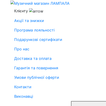
Клієнту
Акції та знижки
Програма лояльності
Подарункові сертифікати
Про нас
Доставка та оплата
Гарантія та повернення
Умови публічної оферти
Контакти
Виконавці