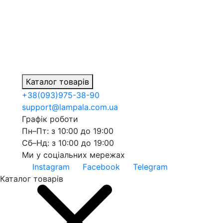
Каталог товарів
+38
(093)
975-38-90
support@lampala.com.ua
Графік роботи
Пн–Пт: з 10:00 до 19:00
Сб–Нд: з 10:00 до 19:00
Ми у соціальних мережах
Instagram
Facebook
Telegram
Каталог товарів