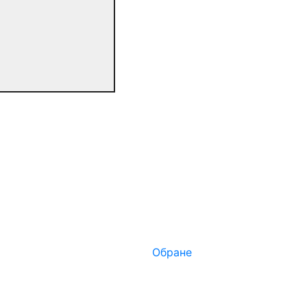
Обране