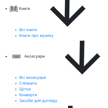
Книги
Всі книги
Книги про музику
Аксесуари
Всі аксесуари
Сліпмати
Щітки
Конверти
Засоби для догляду