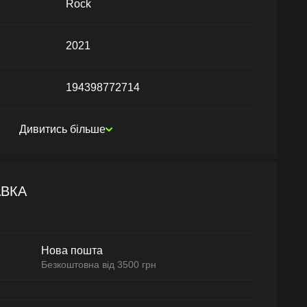
Rock
2021
194398772714
Дивитись більше
АВКА
Нова пошта
Безкоштовна від 3500 грн