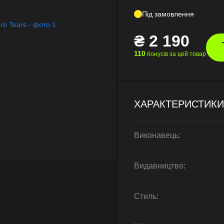
Під замовлення
₴
2 190
110
бонусів за цей товар
ХАРАКТЕРИСТИКИ
Виконавець:
Видавництво:
Стиль: