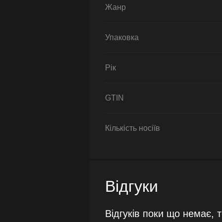
Жанр
Упаковка
Рік
GTIN
Кількість носіїв
Відгуки
Відгуків поки що немає, 