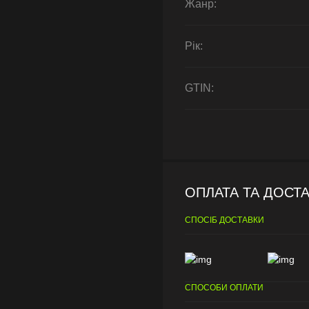
Жанр:
Рік:
GTIN:
ОПЛАТА ТА ДОСТ
СПОСІБ ДОСТАВКИ
СПОСОБИ ОПЛАТИ