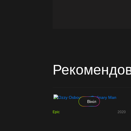
Рекомендов
Вініл
Epic
2020