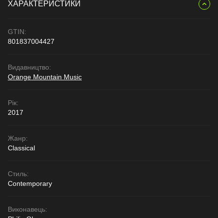
ХАРАКТЕРИСТИКИ
GTIN:
801837004427
Видавництво:
Orange Mountain Music
Рік:
2017
Жанр:
Classical
Стиль:
Contemporary
Виконавець: