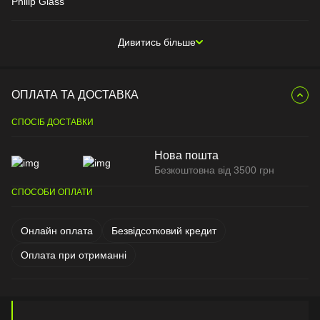
Philip Glass
Дивитись більше
ОПЛАТА ТА ДОСТАВКА
СПОСІБ ДОСТАВКИ
Нова пошта
Безкоштовна від 3500 грн
СПОСОБИ ОПЛАТИ
Онлайн оплата
Безвідсотковий кредит
Оплата при отриманні