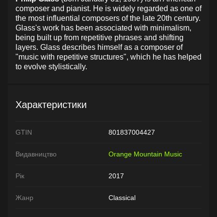
composer and pianist. He is widely regarded as one of
the most influential composers of the late 20th century.
Glass's work has been associated with minimalism,
being built up from repetitive phrases and shifting
layers. Glass describes himself as a composer of
"music with repetitive structures", which he has helped
to evolve stylistically.
Характеристики
GTIN
801837004427
Видавництво
Orange Mountain Music
Рік
2017
Жанр
Classical