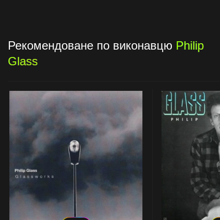
Рекомендоване по виконавцю
Philip
Glass