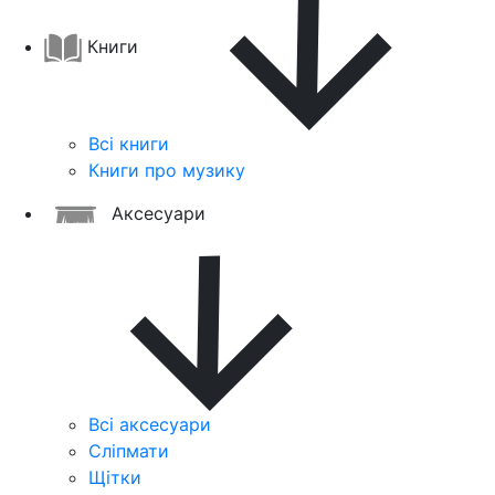
Книги
Всі книги
Книги про музику
Аксесуари
Всі аксесуари
Сліпмати
Щітки