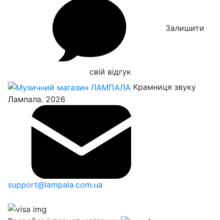
Залишити
свій відгук
Крамниця звуку
Лампала. 2026
support@lampala.com.ua