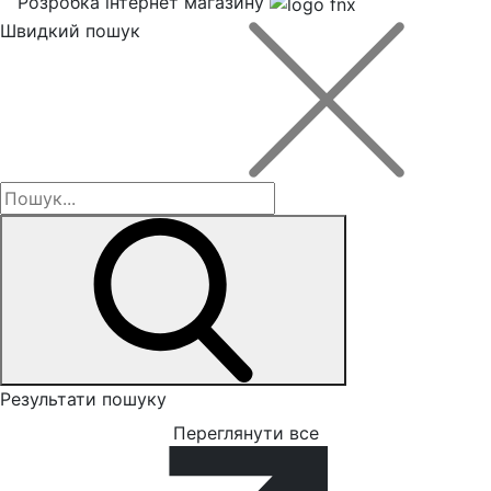
Розробка інтернет магазину
Швидкий пошук
Результати пошуку
Переглянути все