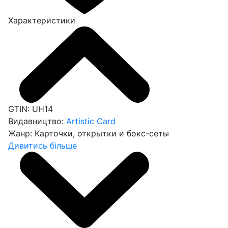
Характеристики
GTIN:
UH14
Видавництво:
Artistic Card
Жанр:
Карточки, открытки и бокс-сеты
Дивитись більше