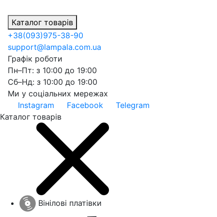
Каталог товарів
+38
(093)
975-38-90
support@lampala.com.ua
Графік роботи
Пн–Пт: з 10:00 до 19:00
Сб–Нд: з 10:00 до 19:00
Ми у соціальних мережах
Instagram
Facebook
Telegram
Каталог товарів
Вінілові платівки