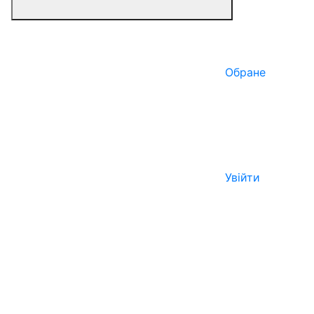
Обране
Увійти