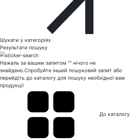
Шукати у категоріях
Результати пошуку
Нажаль за вашим запитом “
” нічого не
знайдено.
Спробуйте інший пошуковий запит або
перейдіть до каталогу для пошуку необхідної вам
продукції
До каталогу