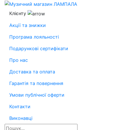
Клієнту
Акції та знижки
Програма лояльності
Подарункові сертифікати
Про нас
Доставка та оплата
Гарантія та повернення
Умови публічної оферти
Контакти
Виконавці