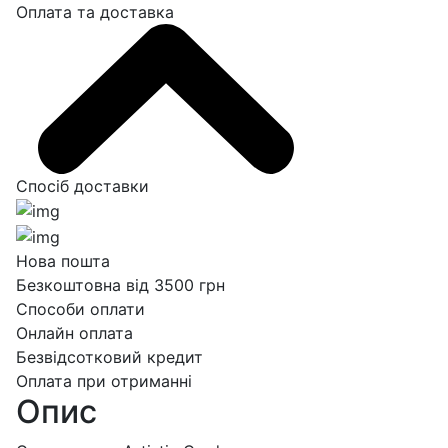
Оплата та доставка
Спосіб доставки
Нова пошта
Безкоштовна від 3500 грн
Способи оплати
Онлайн оплата
Безвідсотковий кредит
Оплата при отриманні
Опис