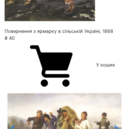
Повернення з ярмарку в cільській Україні, 1868
₴
40
У кошик