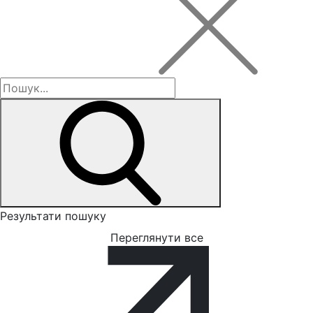
Результати пошуку
Переглянути все