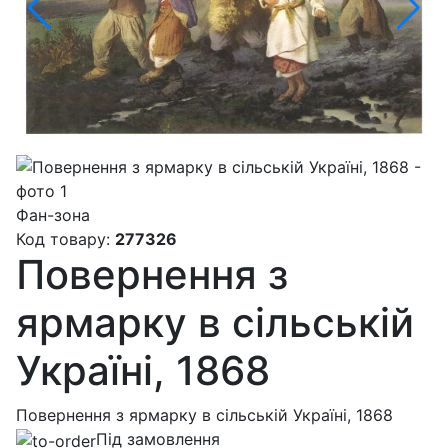
Фан-зона
Код товару:
277326
Повернення з
ярмарку в cільській
Україні, 1868
Повернення з ярмарку в cільській Україні, 1868
Під замовлення