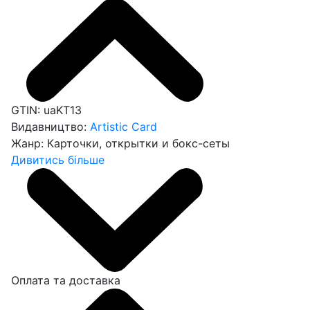
GTIN:
uaKT13
Видавництво:
Artistic Card
Жанр:
Карточки, открытки и бокс-сеты
Дивитись більше
Оплата та доставка