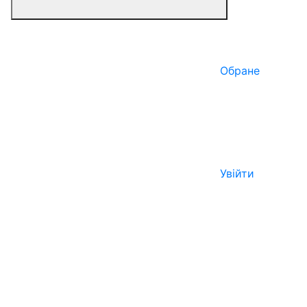
Обране
Увійти