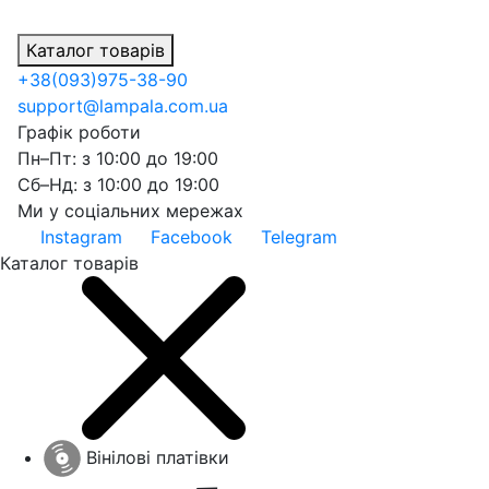
Каталог товарів
+38
(093)
975-38-90
support@lampala.com.ua
Графік роботи
Пн–Пт: з 10:00 до 19:00
Сб–Нд: з 10:00 до 19:00
Ми у соціальних мережах
Instagram
Facebook
Telegram
Каталог товарів
Вінілові платівки