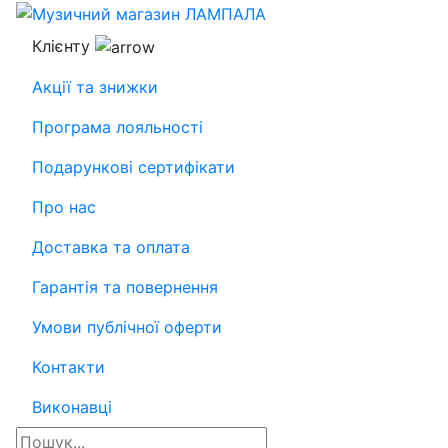
Клієнту
Акції та знижки
Програма лояльності
Подарункові сертифікати
Про нас
Доставка та оплата
Гарантія та повернення
Умови публічної оферти
Контакти
Виконавці