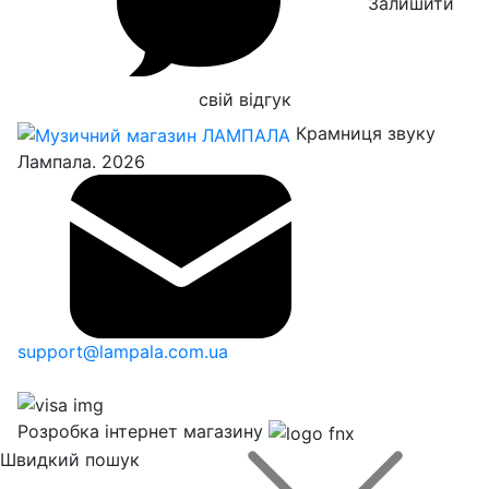
Залишити
свій відгук
Крамниця звуку
Лампала. 2026
support@lampala.com.ua
Розробка інтернет магазину
Швидкий пошук