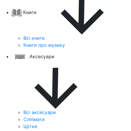
Книги
Всі книги
Книги про музику
Аксесуари
Всі аксесуари
Сліпмати
Щітки