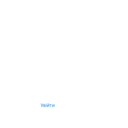
Увійти