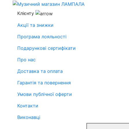
Клієнту
Акції та знижки
Програма лояльності
Подарункові сертифікати
Про нас
Доставка та оплата
Гарантія та повернення
Умови публічної оферти
Контакти
Виконавці