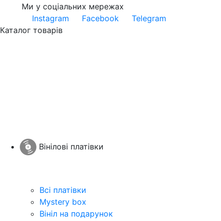
Ми у соціальних мережах
Instagram
Facebook
Telegram
Каталог товарів
Вінілові платівки
Всі платівки
Mystery box
Вініл на подарунок