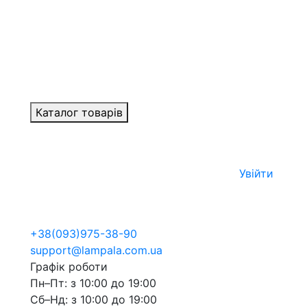
Каталог товарів
Увійти
+38
(093)
975-38-90
support@lampala.com.ua
Графік роботи
Пн–Пт: з 10:00 до 19:00
Сб–Нд: з 10:00 до 19:00