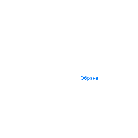
Обране