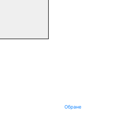
Обране