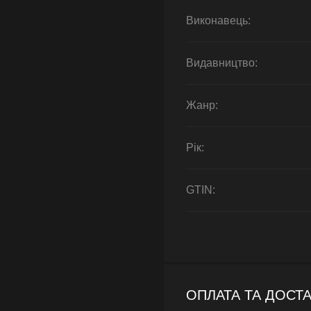
Виконавець:
Видавництво:
Жанр:
Рік:
GTIN:
ОПЛАТА ТА ДОСТ