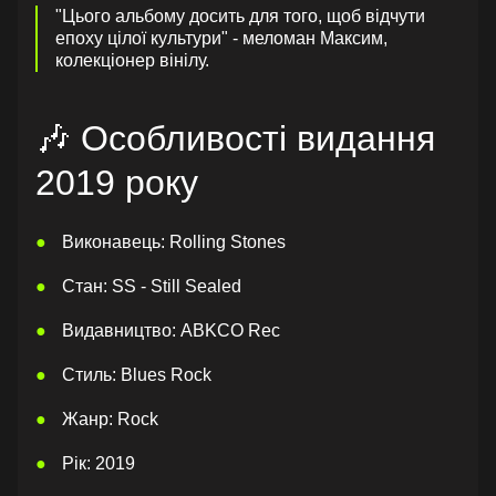
"Цього альбому досить для того, щоб відчути
епоху цілої культури" - меломан Максим,
колекціонер вінілу.
🎶 Особливості видання
2019 року
Виконавець: Rolling Stones
Стан: SS - Still Sealed
Видавництво: ABKCO Rec
Стиль: Blues Rock
Жанр: Rock
Рік: 2019