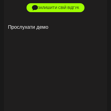
ЗАЛИШИТИ СВІЙ ВІДГУК
Прослухати демо