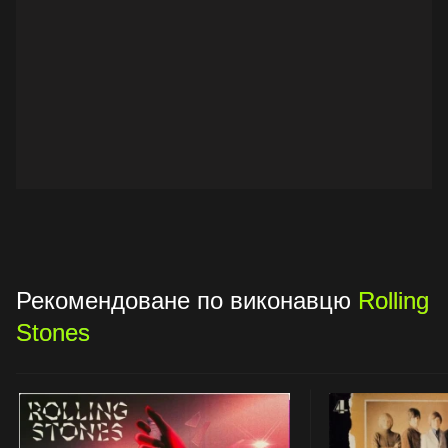
Рекомендоване по виконавцю
Rolling
Stones