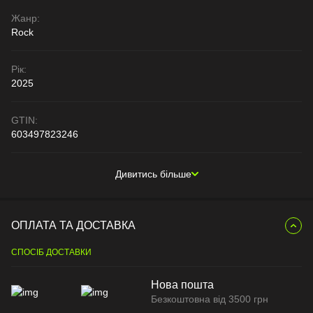
Жанр:
Rock
Рік:
2025
GTIN:
603497823246
Дивитись більше
ОПЛАТА ТА ДОСТАВКА
СПОСІБ ДОСТАВКИ
Нова пошта
Безкоштовна від 3500 грн