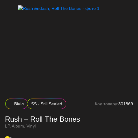
Вініл
SS - Still Sealed
Код товару:
301869
Rush – Roll The Bones
LP, Album, Vinyl