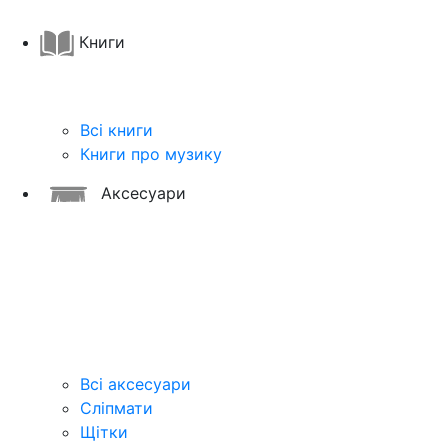
Книги
Всі книги
Книги про музику
Аксесуари
Всі аксесуари
Сліпмати
Щітки