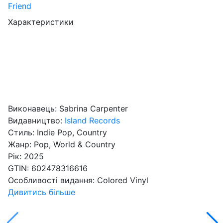
Характеристики
Виконавець:
Sabrina Carpenter
Видавництво:
Island Records
Стиль:
Indie Pop, Country
Жанр:
Pop, World & Country
Рік:
2025
GTIN:
602478316616
Особливості видання:
Colored Vinyl
Дивитись більше