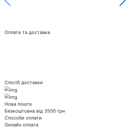
Оплата та доставка
Спосіб доставки
Нова пошта
Безкоштовна від 3500 грн
Способи оплати
Онлайн оплата