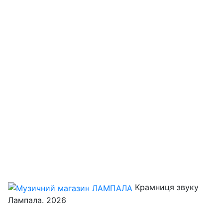
Крамниця звуку
Лампала. 2026