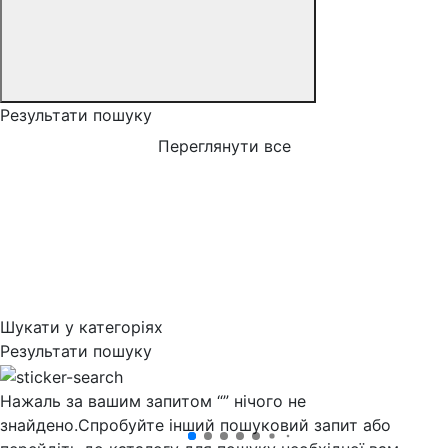
Результати пошуку
Переглянути все
Шукати у категоріях
Результати пошуку
Нажаль за вашим запитом “
” нічого не
знайдено.
Спробуйте інший пошуковий запит або