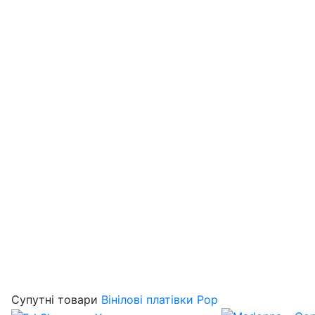
Супутні товари
Вінілові платівки Pop