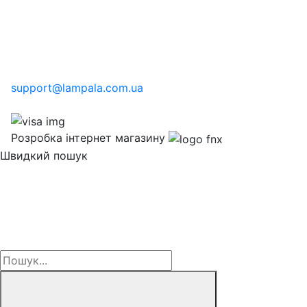
support@lampala.com.ua
Розробка інтернет магазину
Швидкий пошук