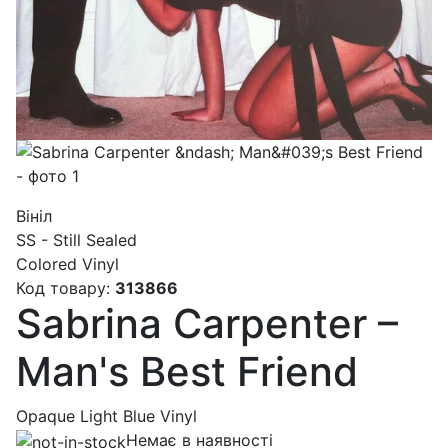
Вініл
SS - Still Sealed
Colored Vinyl
Код товару:
313866
Sabrina Carpenter –
Man's Best Friend
Opaque Light Blue Vinyl
Немає в наявності