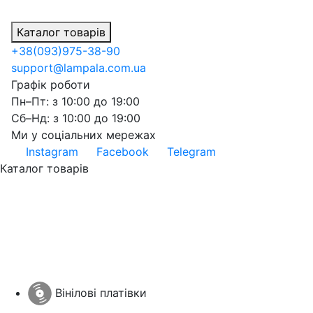
Каталог товарів
+38
(093)
975-38-90
support@lampala.com.ua
Графік роботи
Пн–Пт: з 10:00 до 19:00
Сб–Нд: з 10:00 до 19:00
Ми у соціальних мережах
Instagram
Facebook
Telegram
Каталог товарів
Вінілові платівки