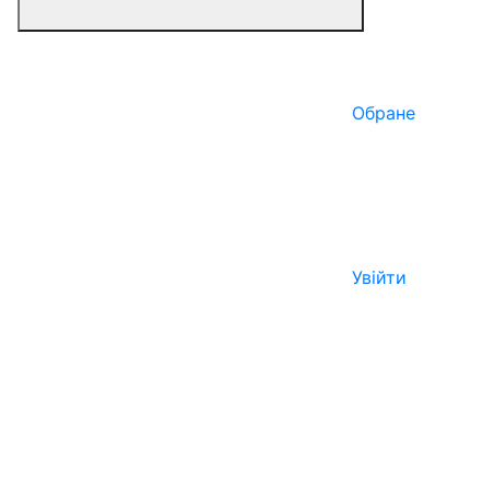
Обране
Увійти