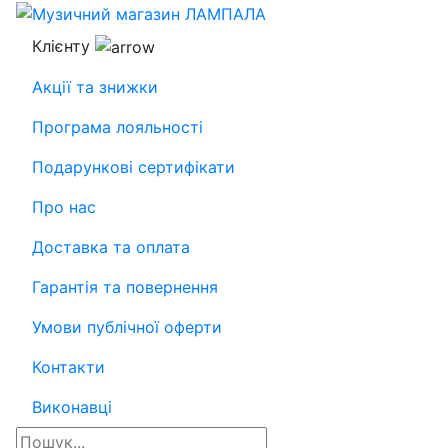
Клієнту
Акції та знижки
Програма лояльності
Подарункові сертифікати
Про нас
Доставка та оплата
Гарантія та повернення
Умови публічної оферти
Контакти
Виконавці