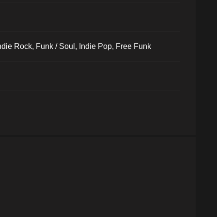
ndie Rock, Funk / Soul, Indie Pop, Free Funk