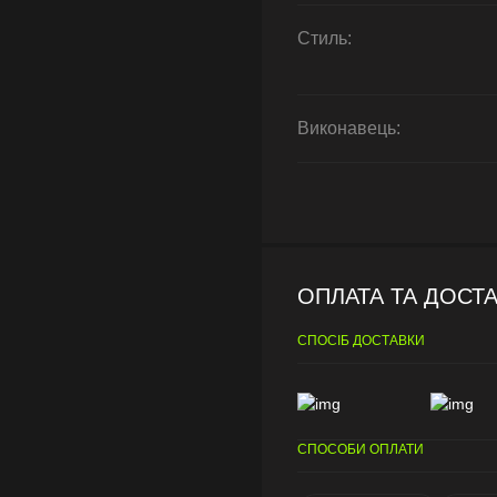
Стиль:
Виконавець:
ОПЛАТА ТА ДОСТ
СПОСІБ ДОСТАВКИ
СПОСОБИ ОПЛАТИ