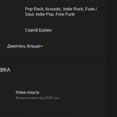
Pop Rock, Acoustic, Indie Rock, Funk /
Soul, Indie Pop, Free Funk
Сергій Бабкін
Дивитись більше
АВКА
Нова пошта
Безкоштовна від 3500 грн