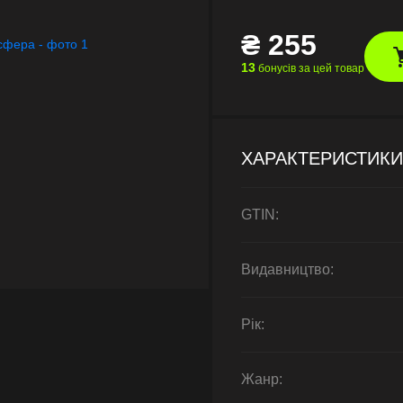
₴
255
13
бонусів за цей товар
ХАРАКТЕРИСТИКИ
GTIN:
Видавництво:
Рік:
Жанр: