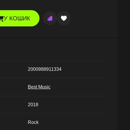
У КОШИК
2000988911334
Best Music
2018
Rock