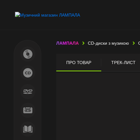
ЛАМПАЛА
CD-диски з музикою
ПРО ТОВАР
ТРЕК-ЛИСТ