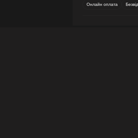
Онлайн оплата
Безві