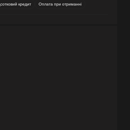
дсотковий кредит
Оплата при отриманні