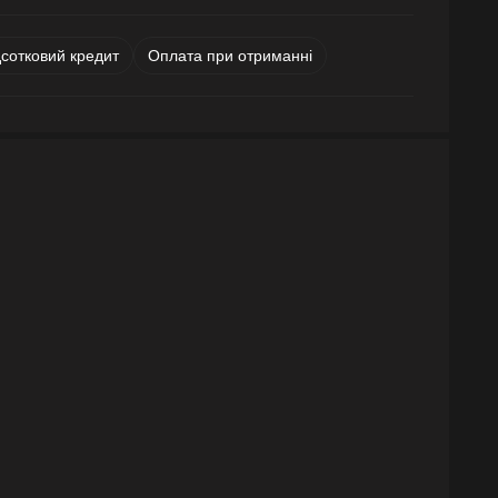
дсотковий кредит
Оплата при отриманні