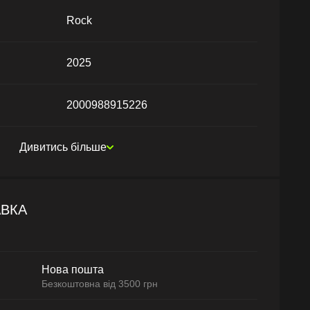
Rock
2025
2000988915226
Дивитись більше
АВКА
Нова пошта
Безкоштовна від 3500 грн