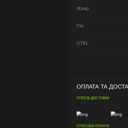
Жанр:
Рік:
GTIN:
ОПЛАТА ТА ДОСТ
СПОСІБ ДОСТАВКИ
СПОСОБИ ОПЛАТИ