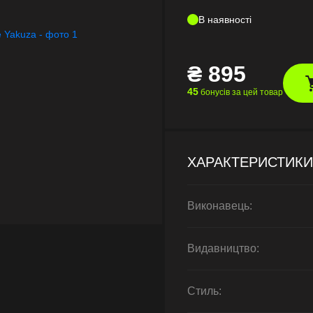
В наявності
₴
895
45
бонусів за цей товар
ХАРАКТЕРИСТИКИ
Виконавець:
Видавництво:
Стиль: