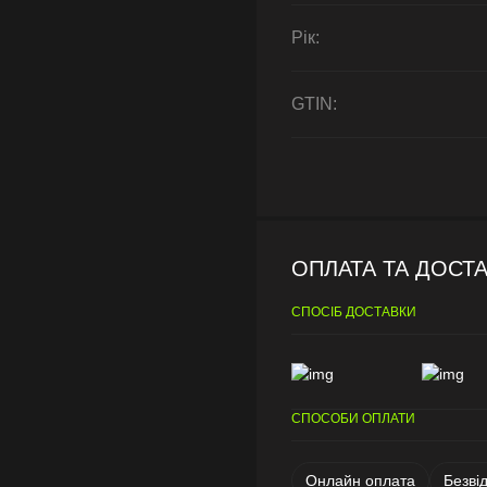
Рік:
GTIN:
ОПЛАТА ТА ДОСТ
СПОСІБ ДОСТАВКИ
СПОСОБИ ОПЛАТИ
Онлайн оплата
Безві