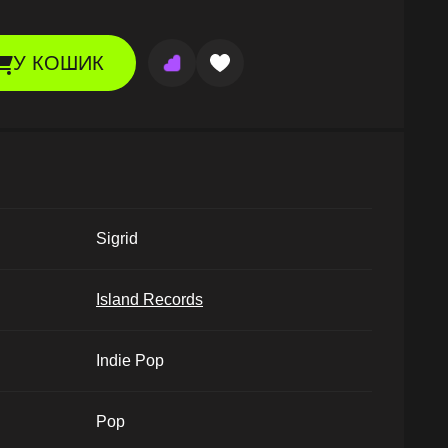
У КОШИК
Sigrid
Island Records
Indie Pop
Pop