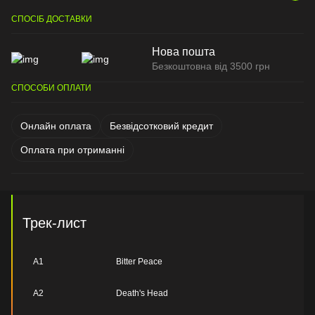
СПОСІБ ДОСТАВКИ
Нова пошта
Безкоштовна від 3500 грн
СПОСОБИ ОПЛАТИ
Онлайн оплата
Безвідсотковий кредит
Оплата при отриманні
Трек-лист
A1
Bitter Peace
A2
Death's Head