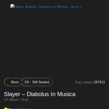
Вініл
SS - Still Sealed
Код товару:
297611
Slayer – Diabolus In Musica
LP, Album, Vinyl