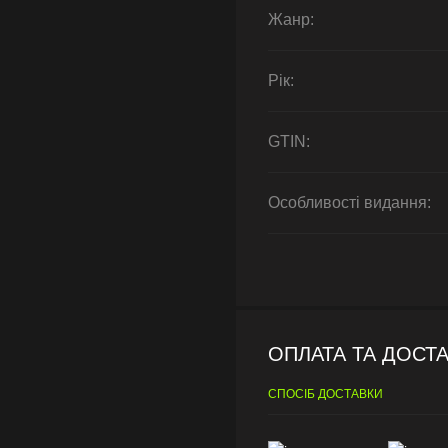
Жанр:
Рік:
GTIN:
Особливості видання:
ОПЛАТА ТА ДОСТ
СПОСІБ ДОСТАВКИ