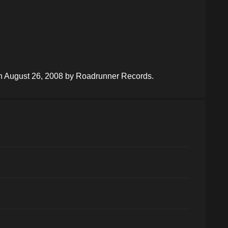
on August 26, 2008 by Roadrunner Records.