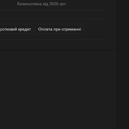
Безкоштовна від 3500 грн
дсотковий кредит
Оплата при отриманні