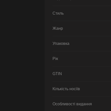
Стиль
Жанр
Упаковка
Рік
GTIN
Кількість носіїв
Особливості видання