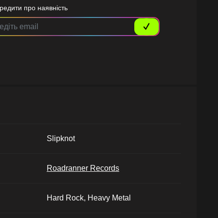
редити про наявність
Slipknot
Roadranner Records
Hard Rock, Heavy Metal