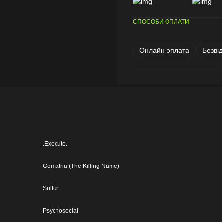
СПОСОБИ ОПЛАТИ
Онлайн оплата
Безві
.Execute.
Gematria (The Killing Name)
Sulfur
Psychosocial