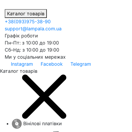
Каталог товарів
+38
(093)
975-38-90
support@lampala.com.ua
Графік роботи
Пн–Пт: з 10:00 до 19:00
Сб–Нд: з 10:00 до 19:00
Ми у соціальних мережах
Instagram
Facebook
Telegram
Каталог товарів
Вінілові платівки