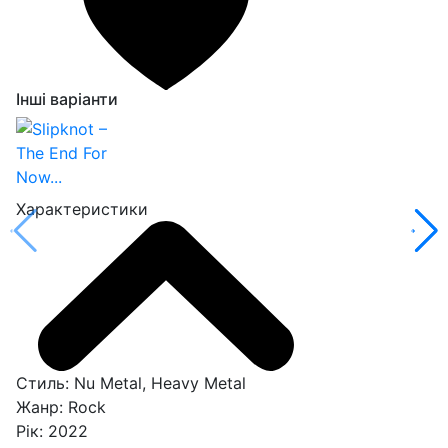
Інші варіанти
Характеристики
Стиль:
Nu Metal, Heavy Metal
Жанр:
Rock
Рік:
2022