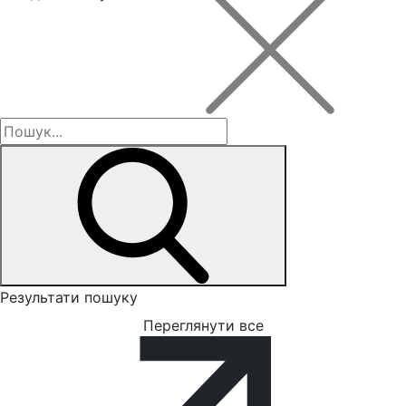
Результати пошуку
Переглянути все