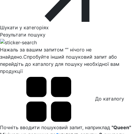
Шукати у категоріях
Результати пошуку
Нажаль за вашим запитом “
” нічого не
знайдено.
Спробуйте інший пошуковий запит або
перейдіть до каталогу для пошуку необхідної вам
продукції
До каталогу
Почніть вводити пошуковий запит, наприклад
"Queen"