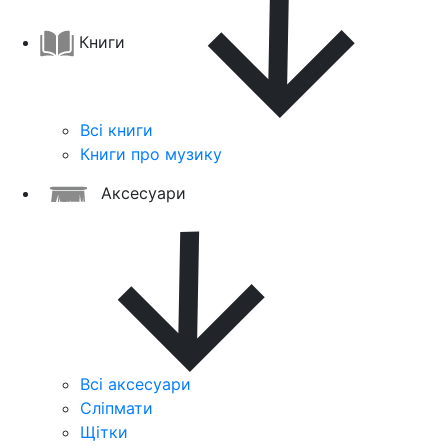
Книги
Всі книги
Книги про музику
Аксесуари
Всі аксесуари
Сліпмати
Щітки