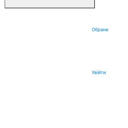
Обране
Увійти