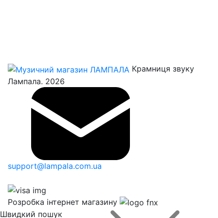
Крамниця звуку
Лампала. 2026
support@lampala.com.ua
Розробка інтернет магазину
Швидкий пошук