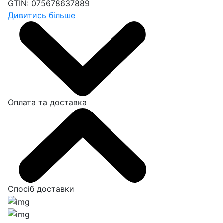
GTIN:
075678637889
Дивитись більше
Оплата та доставка
Спосіб доставки