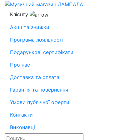
Клієнту
Акції та знижки
Програма лояльності
Подарункові сертифікати
Про нас
Доставка та оплата
Гарантія та повернення
Умови публічної оферти
Контакти
Виконавці