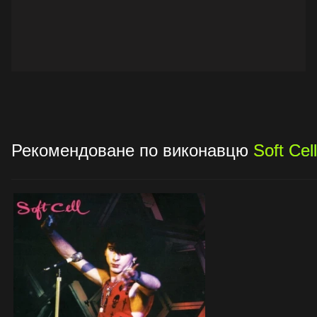
Рекомендоване по виконавцю
Soft Cell