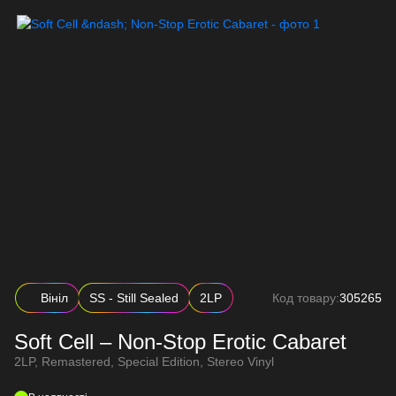
Вініл
SS - Still Sealed
2LP
Код товару:
305265
Soft Cell – Non-Stop Erotic Cabaret
2LP, Remastered, Special Edition, Stereo Vinyl