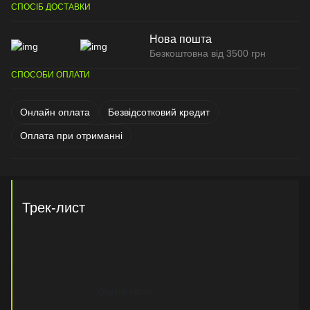
СПОСІБ ДОСТАВКИ
Нова пошта
Безкоштовна від 3500 грн
СПОСОБИ ОПЛАТИ
Онлайн оплата
Безвідсотковий кредит
Оплата при отриманні
Трек-лист
Original Album