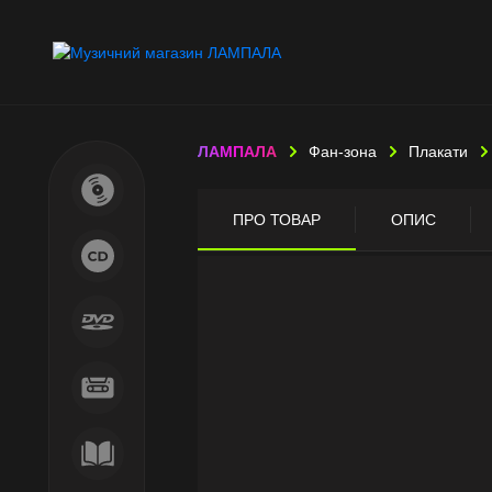
ЛАМПАЛА
Фан-зона
Плакати
ПРО ТОВАР
ОПИС