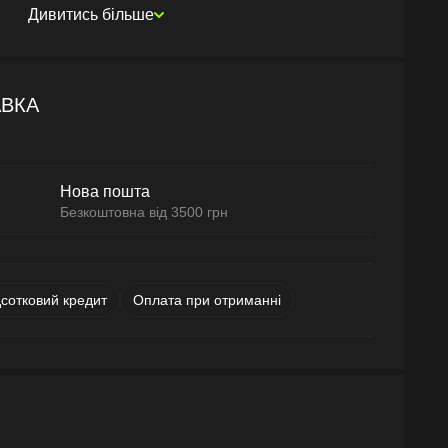
Дивитись більше
АВКА
Нова пошта
Безкоштовна від 3500 грн
дсотковий кредит
Оплата при отриманні