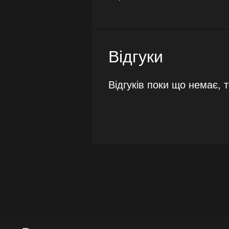
Відгуки
Відгуків поки що немає, 