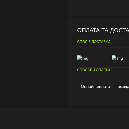
ОПЛАТА ТА ДОСТ
СПОСІБ ДОСТАВКИ
СПОСОБИ ОПЛАТИ
Онлайн оплата
Безві