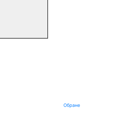
Обране