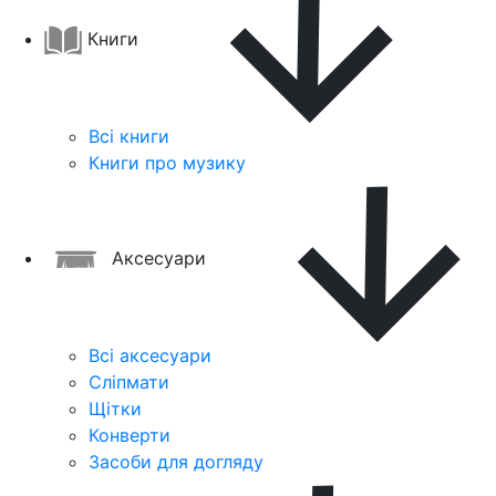
Книги
Всі книги
Книги про музику
Аксесуари
Всі аксесуари
Сліпмати
Щітки
Конверти
Засоби для догляду