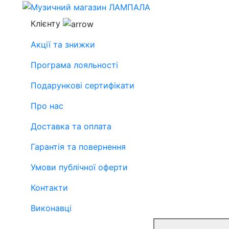
Клієнту
Акції та знижки
Програма лояльності
Подарункові сертифікати
Про нас
Доставка та оплата
Гарантія та повернення
Умови публічної оферти
Контакти
Виконавці