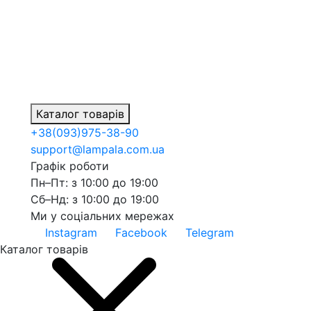
Каталог товарів
+38
(093)
975-38-90
support@lampala.com.ua
Графік роботи
Пн–Пт: з 10:00 до 19:00
Сб–Нд: з 10:00 до 19:00
Ми у соціальних мережах
Instagram
Facebook
Telegram
Каталог товарів