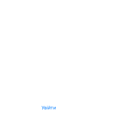
Увійти