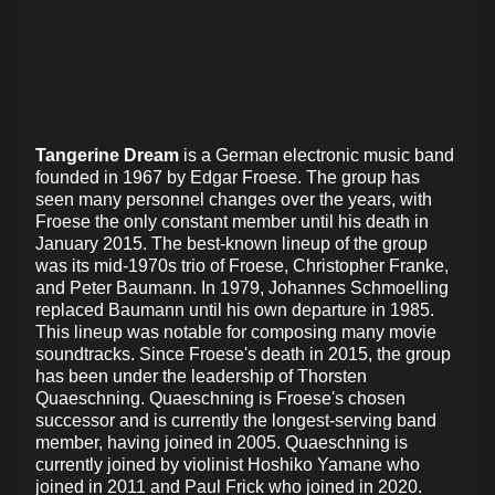
Tangerine Dream
is a German electronic music band
founded in 1967 by Edgar Froese. The group has
seen many personnel changes over the years, with
Froese the only constant member until his death in
January 2015. The best-known lineup of the group
was its mid-1970s trio of Froese, Christopher Franke,
and Peter Baumann. In 1979, Johannes Schmoelling
replaced Baumann until his own departure in 1985.
This lineup was notable for composing many movie
soundtracks. Since Froese's death in 2015, the group
has been under the leadership of Thorsten
Quaeschning. Quaeschning is Froese's chosen
successor and is currently the longest-serving band
member, having joined in 2005. Quaeschning is
currently joined by violinist Hoshiko Yamane who
joined in 2011 and Paul Frick who joined in 2020.