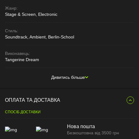
Жанр:
Stage & Screen, Electronic
Стиль:
Soundtrack, Ambient, Berlin-School
Виконавець:
Tangerine Dream
Дивитись більше
ОПЛАТА ТА ДОСТАВКА
СПОСІБ ДОСТАВКИ
Нова пошта
Безкоштовна від 3500 грн