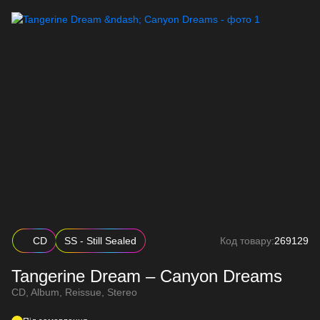
CD
SS - Still Sealed
Код товару:
269129
Tangerine Dream – Canyon Dreams
CD, Album, Reissue, Stereo