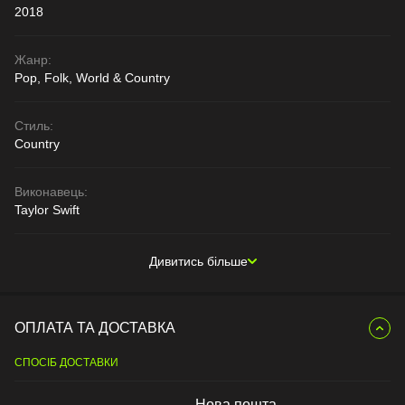
2018
Жанр:
Pop, Folk, World & Country
Стиль:
Country
Виконавець:
Taylor Swift
Дивитись більше
ОПЛАТА ТА ДОСТАВКА
СПОСІБ ДОСТАВКИ
Нова пошта