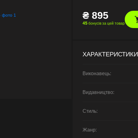
₴
895
45
бонусів за цей товар
ХАРАКТЕРИСТИКИ
Виконавець:
Видавництво:
Стиль:
Жанр: