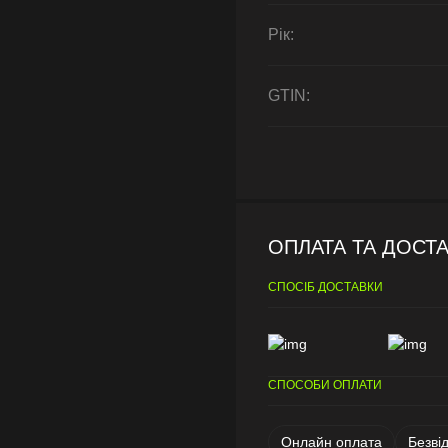
Рік:
GTIN:
ОПЛАТА ТА ДОСТ
СПОСІБ ДОСТАВКИ
СПОСОБИ ОПЛАТИ
Онлайн оплата
Безві