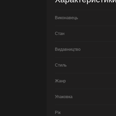
Виконавець
Стан
Видавництво
Стиль
Жанр
Упаковка
Рік