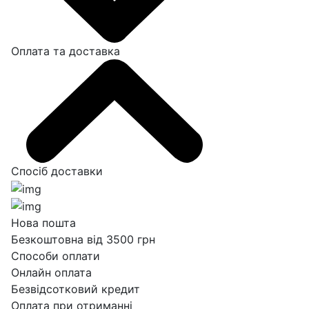
Оплата та доставка
Спосіб доставки
Нова пошта
Безкоштовна від 3500 грн
Способи оплати
Онлайн оплата
Безвідсотковий кредит
Оплата при отриманні