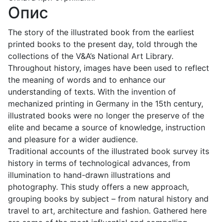
Опис
The story of the illustrated book from the earliest
printed books to the present day, told through the
collections of the V&A’s National Art Library.
Throughout history, images have been used to reflect
the meaning of words and to enhance our
understanding of texts. With the invention of
mechanized printing in Germany in the 15th century,
illustrated books were no longer the preserve of the
elite and became a source of knowledge, instruction
and pleasure for a wider audience.
Traditional accounts of the illustrated book survey its
history in terms of technological advances, from
illumination to hand-drawn illustrations and
photography. This study offers a new approach,
grouping books by subject – from natural history and
travel to art, architecture and fashion. Gathered here