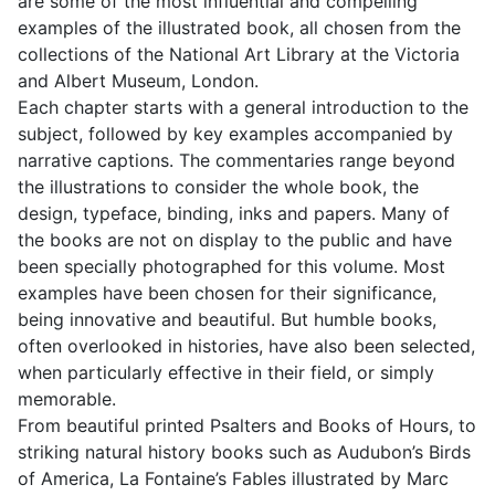
are some of the most influential and compelling
examples of the illustrated book, all chosen from the
collections of the National Art Library at the Victoria
and Albert Museum, London.
Each chapter starts with a general introduction to the
subject, followed by key examples accompanied by
narrative captions. The commentaries range beyond
the illustrations to consider the whole book, the
design, typeface, binding, inks and papers. Many of
the books are not on display to the public and have
been specially photographed for this volume. Most
examples have been chosen for their significance,
being innovative and beautiful. But humble books,
often overlooked in histories, have also been selected,
when particularly effective in their field, or simply
memorable.
From beautiful printed Psalters and Books of Hours, to
striking natural history books such as Audubon’s Birds
of America, La Fontaine’s Fables illustrated by Marc