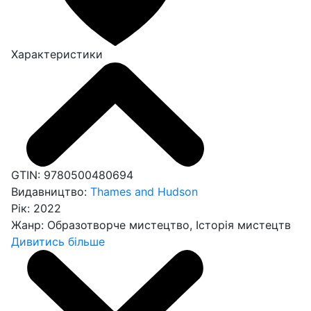
Характеристики
GTIN:
9780500480694
Видавництво:
Thames and Hudson
Рік:
2022
Жанр:
Образотворче мистецтво, Історія мистецтв
Дивитись більше