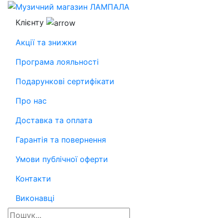
Клієнту
Акції та знижки
Програма лояльності
Подарункові сертифікати
Про нас
Доставка та оплата
Гарантія та повернення
Умови публічної оферти
Контакти
Виконавці