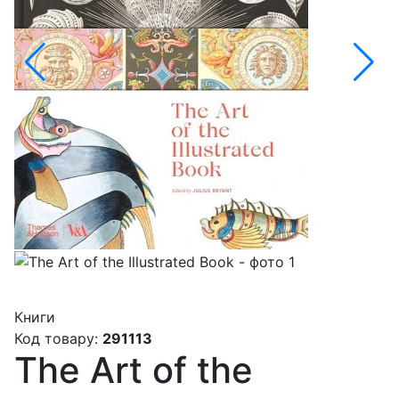
Книги
Код товару:
291113
The Art of the