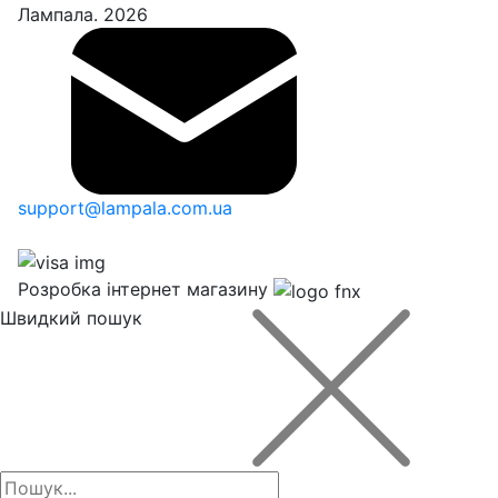
Лампала. 2026
support@lampala.com.ua
Розробка інтернет магазину
Швидкий пошук