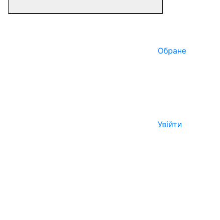
Обране
Увійти