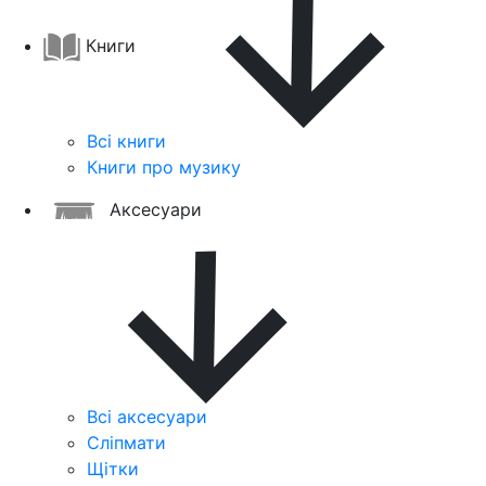
Книги
Всі книги
Книги про музику
Аксесуари
Всі аксесуари
Сліпмати
Щітки