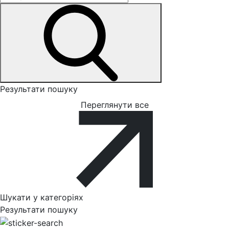
Результати пошуку
Переглянути все
Шукати у категоріях
Результати пошуку