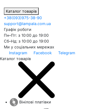
Каталог товарів
+38
(093)
975-38-90
support@lampala.com.ua
Графік роботи
Пн–Пт: з 10:00 до 19:00
Сб–Нд: з 10:00 до 19:00
Ми у соціальних мережах
Instagram
Facebook
Telegram
Каталог товарів
Вінілові платівки