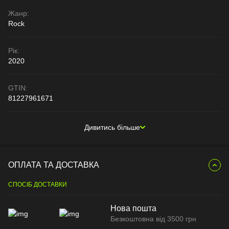
Жанр:
Rock
Рік:
2020
GTIN:
81227961671
Дивитись більше
ОПЛАТА ТА ДОСТАВКА
СПОСІБ ДОСТАВКИ
Нова пошта
Безкоштовна від 3500 грн