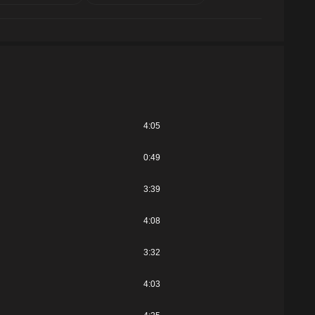
4:05
0:49
3:39
4:08
3:32
4:03