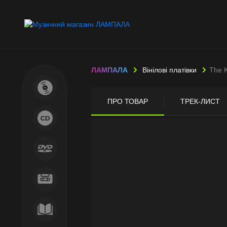
ЛАМПАЛА
Вінілові платівки
The K
ПРО ТОВАР
ТРЕК-ЛИСТ