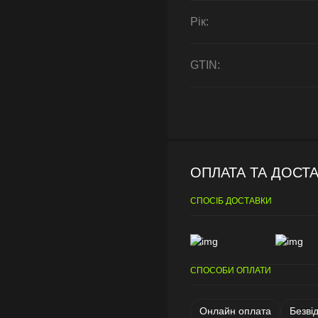
Рік:
GTIN:
ОПЛАТА ТА ДОСТ
СПОСІБ ДОСТАВКИ
СПОСОБИ ОПЛАТИ
Онлайн оплата
Безві