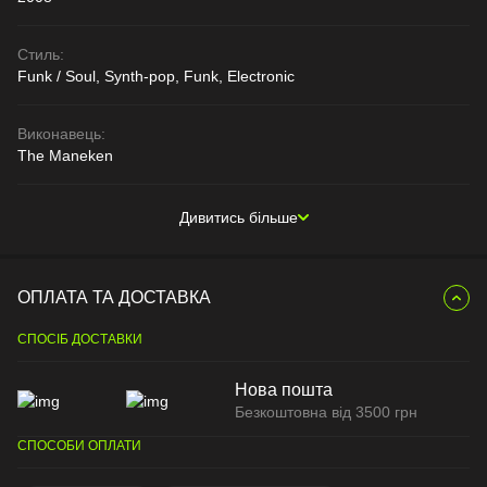
Стиль:
Funk / Soul, Synth-pop, Funk, Electronic
Виконавець:
The Maneken
Дивитись більше
ОПЛАТА ТА ДОСТАВКА
СПОСІБ ДОСТАВКИ
Нова пошта
Безкоштовна від 3500 грн
СПОСОБИ ОПЛАТИ