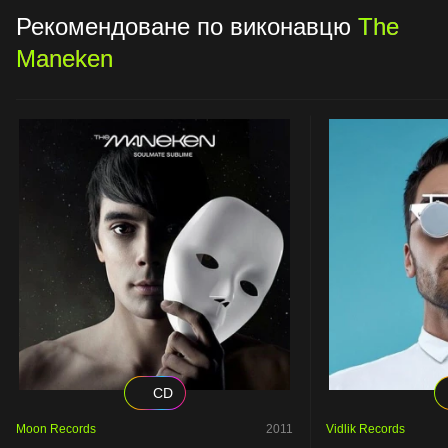
Рекомендоване по виконавцю
The
Maneken
CD
Moon Records
2011
Vidlik Records