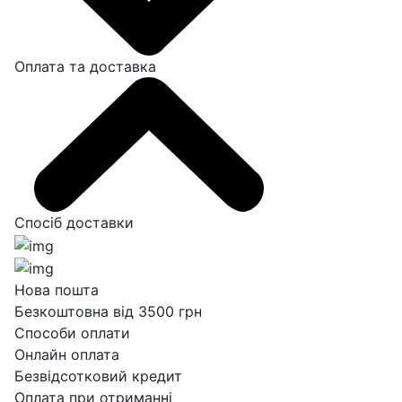
Оплата та доставка
Спосіб доставки
Нова пошта
Безкоштовна від 3500 грн
Способи оплати
Онлайн оплата
Безвідсотковий кредит
Оплата при отриманні