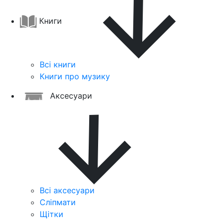
Книги
Всі книги
Книги про музику
Аксесуари
Всі аксесуари
Сліпмати
Щітки