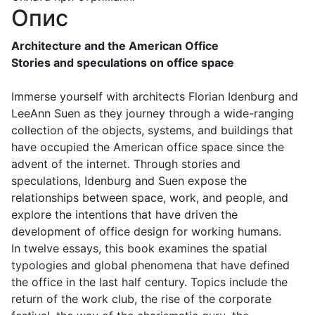
Опис
Architecture and the American Office
Stories and speculations on office space
Immerse yourself with architects Florian Idenburg and
LeeAnn Suen as they journey through a wide-ranging
collection of the objects, systems, and buildings that
have occupied the American office space since the
advent of the internet. Through stories and
speculations, Idenburg and Suen expose the
relationships between space, work, and people, and
explore the intentions that have driven the
development of office design for working humans.
In twelve essays, this book examines the spatial
typologies and global phenomena that have defined
the office in the last half century. Topics include the
return of the work club, the rise of the corporate