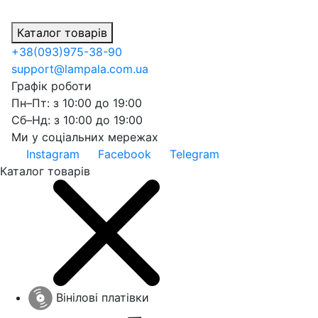
Каталог товарів
+38
(093)
975-38-90
support@lampala.com.ua
Графік роботи
Пн–Пт: з 10:00 до 19:00
Сб–Нд: з 10:00 до 19:00
Ми у соціальних мережах
Instagram
Facebook
Telegram
Каталог товарів
Вінілові платівки