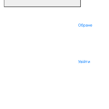
Обране
Увійти