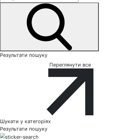
Результати пошуку
Переглянути все
Шукати у категоріях
Результати пошуку