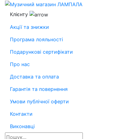
Клієнту
Акції та знижки
Програма лояльності
Подарункові сертифікати
Про нас
Доставка та оплата
Гарантія та повернення
Умови публічної оферти
Контакти
Виконавці