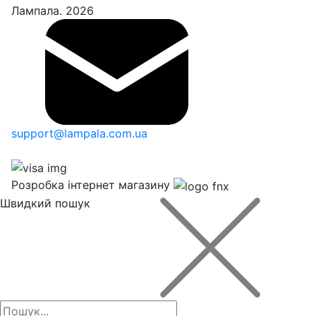
Лампала. 2026
support@lampala.com.ua
Розробка інтернет магазину
Швидкий пошук