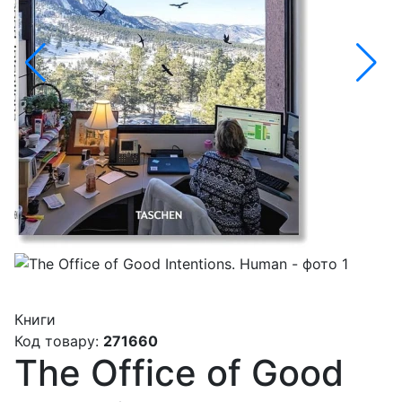
Книги
Код товару:
271660
The Office of Good