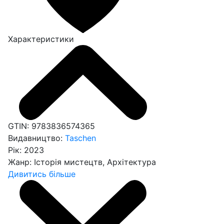
Характеристики
GTIN:
9783836574365
Видавництво:
Taschen
Рік:
2023
Жанр:
Історія мистецтв, Архітектура
Дивитись більше