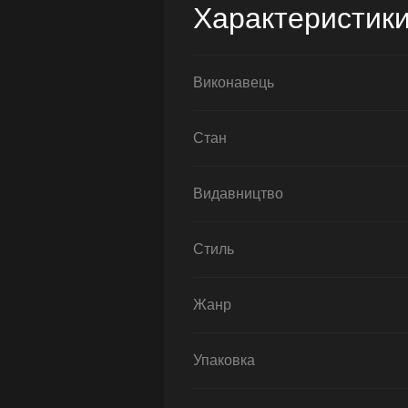
Характеристик
Виконавець
Стан
Видавництво
Стиль
Жанр
Упаковка