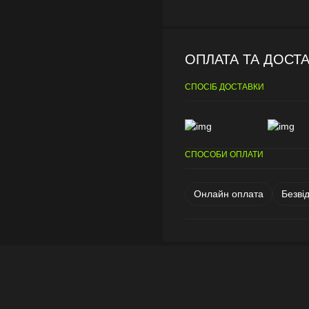
ОПЛАТА ТА ДОСТ
СПОСІБ ДОСТАВКИ
СПОСОБИ ОПЛАТИ
Онлайн оплата
Безві