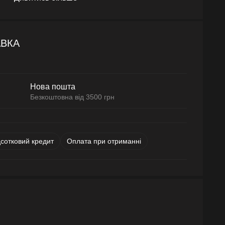
АВКА
Нова пошта
Безкоштовна від 3500 грн
дсотковий кредит
Оплата при отриманні