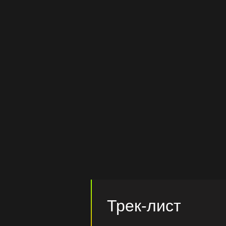
Трек-лист