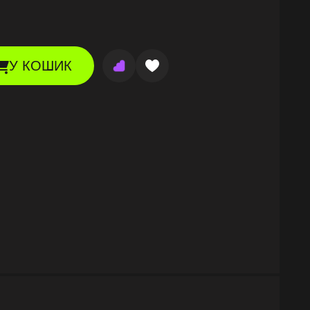
У КОШИК