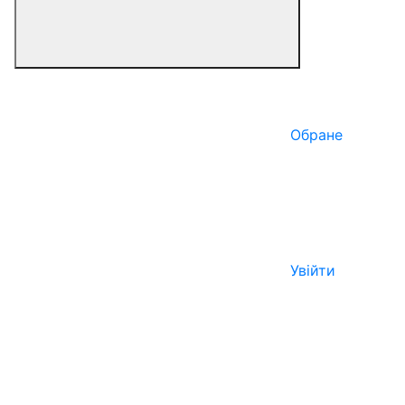
Обране
Увійти