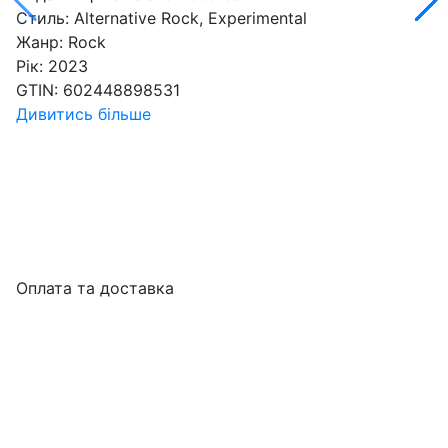
Стиль:
Alternative Rock, Experimental
Жанр:
Rock
Рік:
2023
GTIN:
602448898531
Дивитись більше
Оплата та доставка