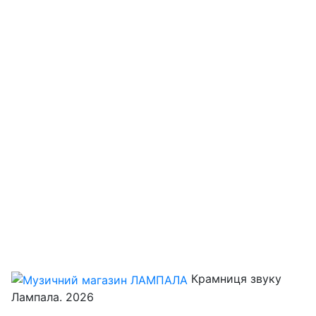
Крамниця звуку
Лампала. 2026