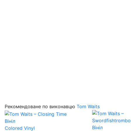
Рекомендоване по виконавцю
Tom Waits
Вініл
Вініл
Colored Vinyl