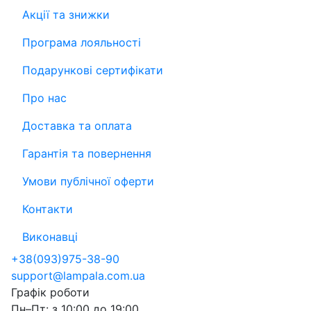
Акції та знижки
Програма лояльності
Подарункові сертифікати
Про нас
Доставка та оплата
Гарантія та повернення
Умови публічної оферти
Контакти
Виконавці
+38
(093)
975-38-90
support@lampala.com.ua
Графік роботи
Пн–Пт: з 10:00 до 19:00