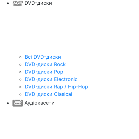
DVD-диски
Всі DVD-диски
DVD-диски Rock
DVD-диски Pop
DVD-диски Electronic
DVD-диски Rap / Hip-Hop
DVD-диски Clasical
Аудіокасети