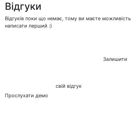
Відгуки
Відгуків поки що немає, тому ви маєте можливість
написати перший :)
Залишити
свій відгук
Прослухати демо