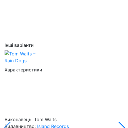
Інші варіанти
Характеристики
Виконавець:
Tom Waits
Видавництво:
Island Records