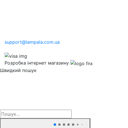
support@lampala.com.ua
Розробка інтернет магазину
Швидкий пошук