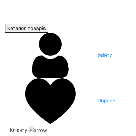
Каталог товарів
Увійти
Обране
Клієнту