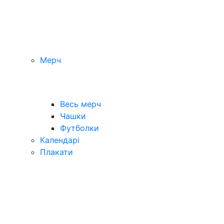
Мерч
Весь мерч
Чашки
Футболки
Календарі
Плакати