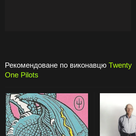
Рекомендоване по виконавцю
Twenty
One Pilots