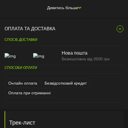
Дивитись більше
ОПЛАТА ТА ДОСТАВКА
СПОСІБ ДОСТАВКИ
Нова пошта
Безкоштовна від 3500 грн
СПОСОБИ ОПЛАТИ
Онлайн оплата
Безвідсотковий кредит
Оплата при отриманні
Трек-лист