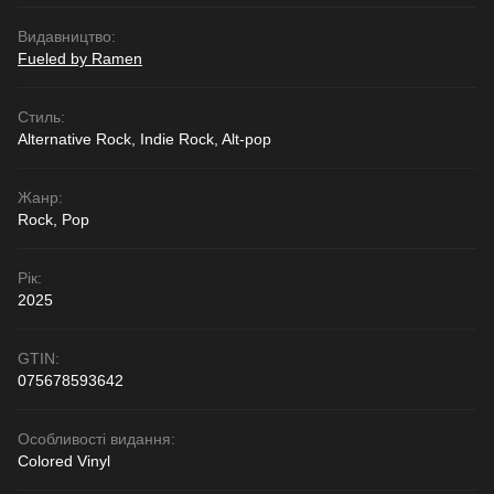
Видавництво:
Fueled by Ramen
Стиль:
Alternative Rock, Indie Rock, Alt-pop
Жанр:
Rock, Pop
Рік:
2025
GTIN:
075678593642
Особливості видання:
Colored Vinyl