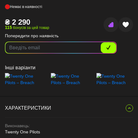
Немає в наявності
₴
2 290
115
бонусів за цей товар
Попередити про наявність
Інші варіанти
ХАРАКТЕРИСТИКИ
Виконавець:
Twenty One Pilots