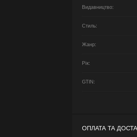
Видавництво:
Стиль:
Жанр:
Рік:
GTIN:
ОПЛАТА ТА ДОСТ