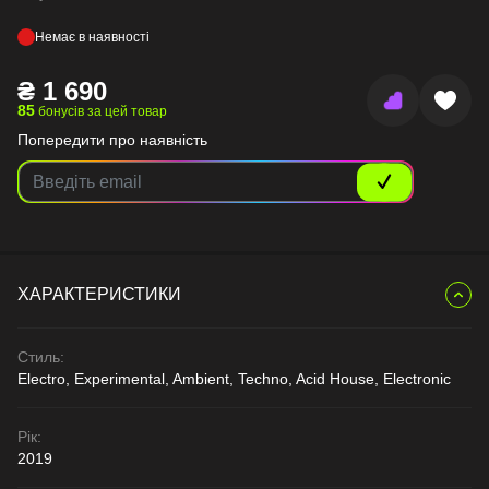
Немає в наявності
₴
1 690
85
бонусів за цей товар
Попередити про наявність
ХАРАКТЕРИСТИКИ
Стиль:
Electro, Experimental, Ambient, Techno, Acid House, Electronic
Рік:
2019