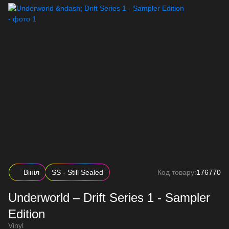
Вініл
SS - Still Sealed
Код товару:
176770
Underworld – Drift Series 1 - Sampler
Edition
Vinyl