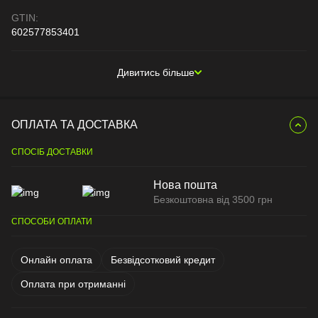
GTIN:
602577853401
Дивитись більше
ОПЛАТА ТА ДОСТАВКА
СПОСІБ ДОСТАВКИ
Нова пошта
Безкоштовна від 3500 грн
СПОСОБИ ОПЛАТИ
Онлайн оплата
Безвідсотковий кредит
Оплата при отриманні