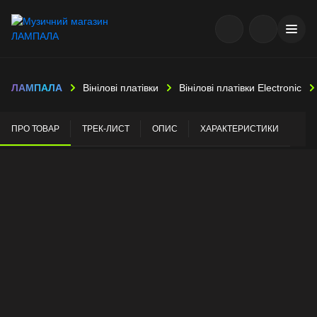
ЛАМПАЛА
Вінілові платівки
Вінілові платівки Electronic
ПРО ТОВАР
ТРЕК-ЛИСТ
ОПИС
ХАРАКТЕРИСТИКИ