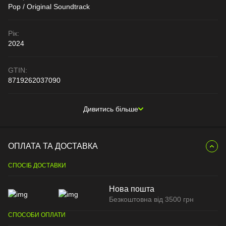
Pop / Original Soundtrack
Рік:
2024
GTIN:
8719262037090
Дивитись більше
ОПЛАТА ТА ДОСТАВКА
СПОСІБ ДОСТАВКИ
Нова пошта
Безкоштовна від 3500 грн
СПОСОБИ ОПЛАТИ