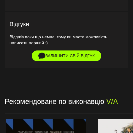
Відгуки
Відгуків поки що немає, тому ви маєте можливість
написати перший :)
ЗАЛИШИТИ СВІЙ ВІДГУК
Рекомендоване по виконавцю
V/A