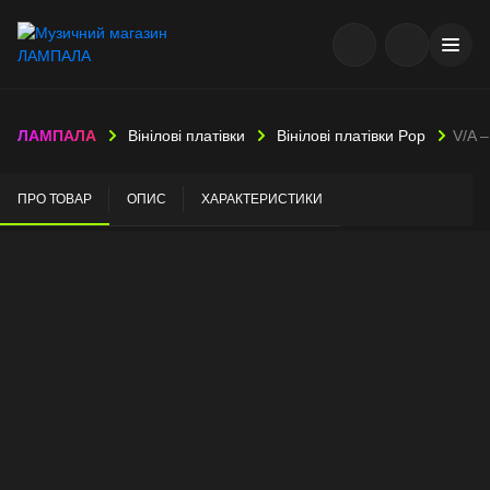
ЛАМПАЛА
Вінілові платівки
Вінілові платівки Pop
V/A –
ПРО ТОВАР
ОПИС
ХАРАКТЕРИСТИКИ