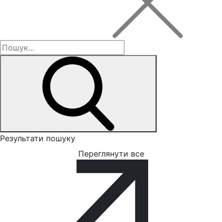
Результати пошуку
Переглянути все