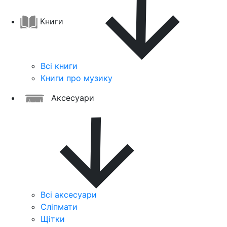
Книги
Всі книги
Книги про музику
Аксесуари
Всі аксесуари
Сліпмати
Щітки