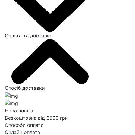
Оплата та доставка
Спосіб доставки
Нова пошта
Безкоштовна від 3500 грн
Способи оплати
Онлайн оплата