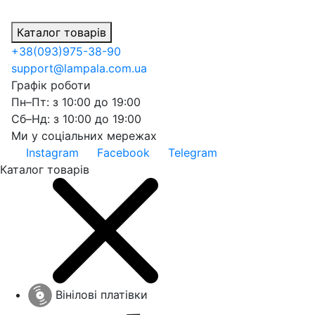
Каталог товарів
+38
(093)
975-38-90
support@lampala.com.ua
Графік роботи
Пн–Пт: з 10:00 до 19:00
Сб–Нд: з 10:00 до 19:00
Ми у соціальних мережах
Instagram
Facebook
Telegram
Каталог товарів
Вінілові платівки