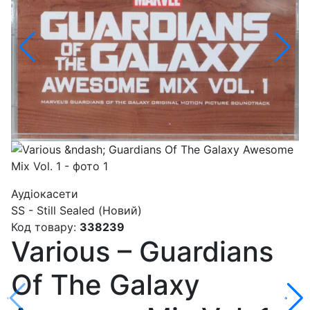
Аудіокасети
SS - Still Sealed (Новий)
Код товару:
338239
Various – Guardians
Of The Galaxy