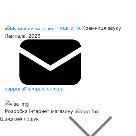
Крамниця звуку
Лампала. 2026
support@lampala.com.ua
Розробка інтернет магазину
Швидкий пошук