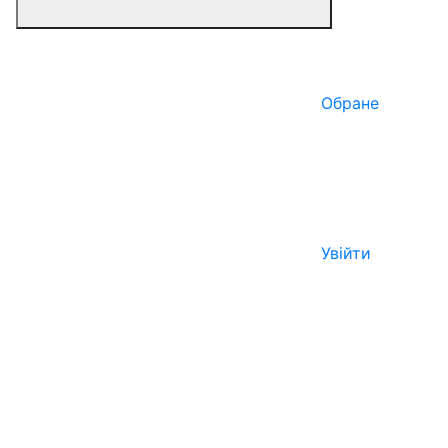
Обране
Увійти