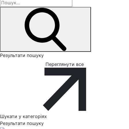
Результати пошуку
Переглянути все
Шукати у категоріях
Результати пошуку