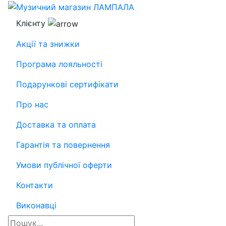
Клієнту
Акції та знижки
Програма лояльності
Подарункові сертифікати
Про нас
Доставка та оплата
Гарантія та повернення
Умови публічної оферти
Контакти
Виконавці