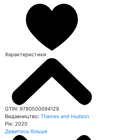
Характеристики
GTIN:
9780500094129
Видавництво:
Thames and Hudson
Рік:
2020
Дивитись більше