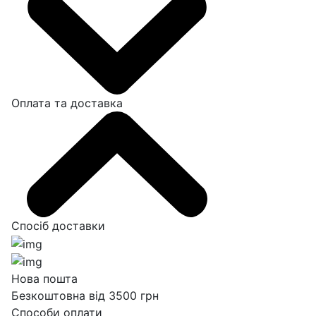
Оплата та доставка
Спосіб доставки
Нова пошта
Безкоштовна від 3500 грн
Способи оплати