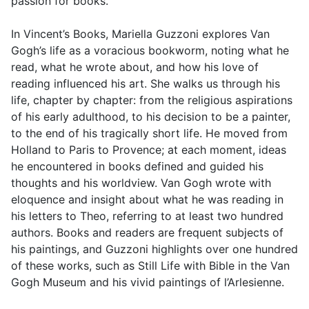
passion for books.”
In Vincent’s Books, Mariella Guzzoni explores Van
Gogh’s life as a voracious bookworm, noting what he
read, what he wrote about, and how his love of
reading influenced his art. She walks us through his
life, chapter by chapter: from the religious aspirations
of his early adulthood, to his decision to be a painter,
to the end of his tragically short life. He moved from
Holland to Paris to Provence; at each moment, ideas
he encountered in books defined and guided his
thoughts and his worldview. Van Gogh wrote with
eloquence and insight about what he was reading in
his letters to Theo, referring to at least two hundred
authors. Books and readers are frequent subjects of
his paintings, and Guzzoni highlights over one hundred
of these works, such as Still Life with Bible in the Van
Gogh Museum and his vivid paintings of l’Arlesienne.