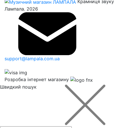
Крамниця звуку
Лампала. 2026
support@lampala.com.ua
Розробка інтернет магазину
Швидкий пошук