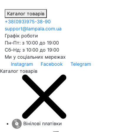
Каталог товарів
+38
(093)
975-38-90
support@lampala.com.ua
Графік роботи
Пн–Пт: з 10:00 до 19:00
Сб–Нд: з 10:00 до 19:00
Ми у соціальних мережах
Instagram
Facebook
Telegram
Каталог товарів
Вінілові платівки