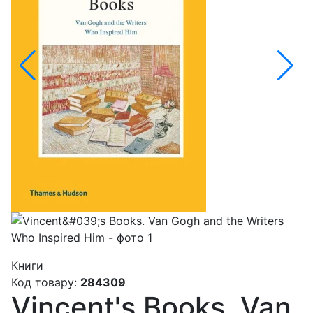
Книги
Код товару:
284309
Vincent's Books. Van