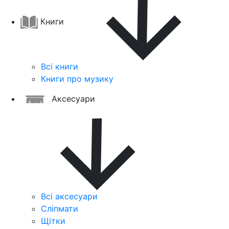
Книги
Всі книги
Книги про музику
Аксесуари
Всі аксесуари
Сліпмати
Щітки