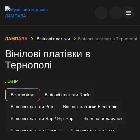
ЛАМПАЛА
Вінілові платівки
Вінілові платівки в Тернополі
Вінілові платівки в
Тернополі
ЖАНР
Всі платівки
Вінілові платівки Rock
Вінілові платівки Pop
Вінілові платівки Electronic
Вінілові платівки Rap / Hip-Hop
Вініл на подарунок
Вінілові платівки Clasical
Вінілові платівки Jazz