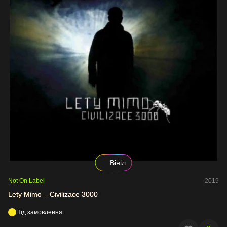
Вініл
Not On Label
2019
Lety Mimo – Civilizace 3000
Під замовлення