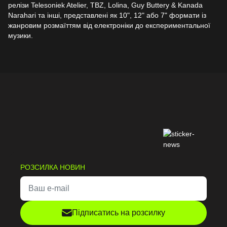
релізи Telesoniek Atelier, TBZ, Lolina, Guy Buttery & Kanada
Narahari та інші, представлені як 10", 12" або 7" формати із
жанровим розмаїттям від електроніки до експериментальної
музики.
РОЗСИЛКА НОВИН
Підписатись на розсилку