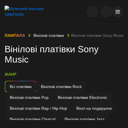
ЛАМПАЛА
Вінілові платівки
Вінілові платівки Sony Music
Вінілові платівки Sony
Music
ЖАНР
Всі платівки
Вінілові платівки Rock
Вінілові платівки Pop
Вінілові платівки Electronic
Вінілові платівки Rap / Hip-Hop
Вініл на подарунок
Вінілові платівки Clasical
Вінілові платівки Jazz