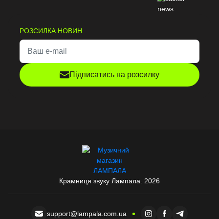
РОЗСИЛКА НОВИН
Підписатись на розсилку
Крамниця звуку Лампала. 2026
support@lampala.com.ua