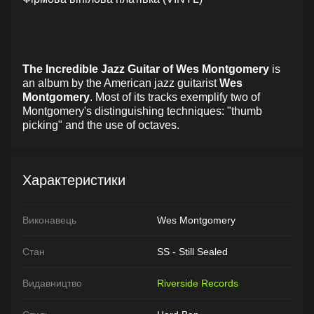
The Incredible Jazz Guitar of Wes Montgomery
is
an album by the American jazz guitarist
Wes
Montgomery
. Most of its tracks exemplify two of
Montgomery's distinguishing techniques: "thumb
picking" and the use of octaves.
Характеристики
Виконавець
Wes Montgomery
Стан
SS - Still Sealed
Видавництво
Riverside Records