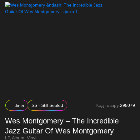
Вініл
SS - Still Sealed
Код товару:
295079
Wes Montgomery – The Incredible
Jazz Guitar Of Wes Montgomery
LP, Album, Vinyl