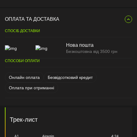
ОПЛАТА ТА ДОСТАВКА
СПОСІБ ДОСТАВКИ
Нова пошта
Безкоштовна від 3500 грн
СПОСОБИ ОПЛАТИ
Онлайн оплата
Безвідсотковий кредит
Оплата при отриманні
Трек-лист
A1
Airegin
4:24