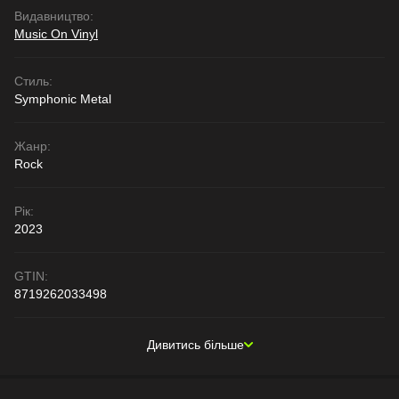
Видавництво:
Music On Vinyl
Стиль:
Symphonic Metal
Жанр:
Rock
Рік:
2023
GTIN:
8719262033498
Дивитись більше