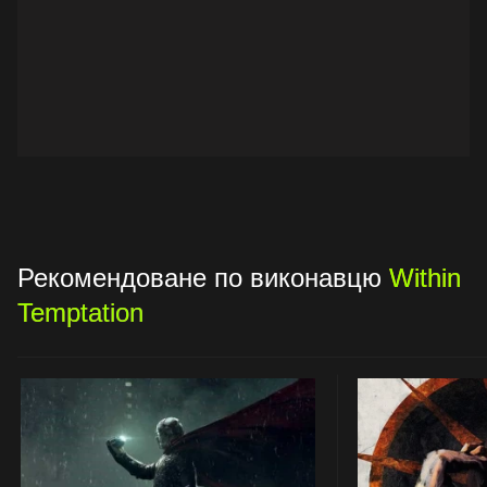
Рекомендоване по виконавцю
Within
Temptation