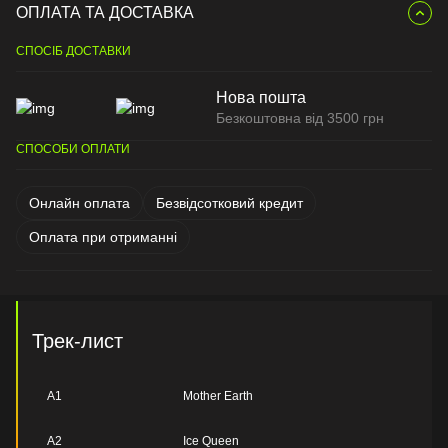
ОПЛАТА ТА ДОСТАВКА
СПОСІБ ДОСТАВКИ
Нова пошта
Безкоштовна від 3500 грн
СПОСОБИ ОПЛАТИ
Онлайн оплата
Безвідсотковий кредит
Оплата при отриманні
Трек-лист
A1
Mother Earth
A2
Ice Queen