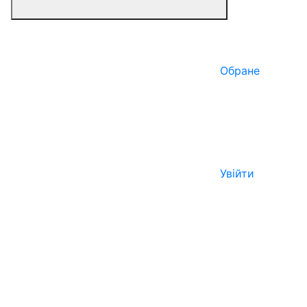
Обране
Увійти