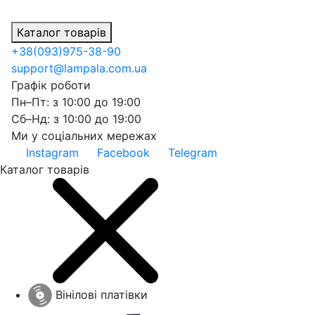
Каталог товарів
+38
(093)
975-38-90
support@lampala.com.ua
Графік роботи
Пн–Пт: з 10:00 до 19:00
Сб–Нд: з 10:00 до 19:00
Ми у соціальних мережах
Instagram
Facebook
Telegram
Каталог товарів
Вінілові платівки