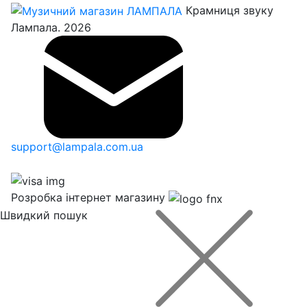
Крамниця звуку
Лампала. 2026
support@lampala.com.ua
Розробка інтернет магазину
Швидкий пошук