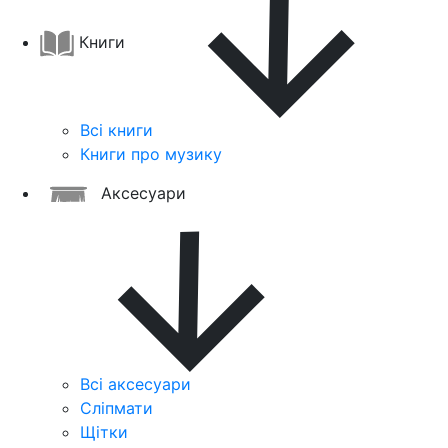
Книги
Всі книги
Книги про музику
Аксесуари
Всі аксесуари
Сліпмати
Щітки