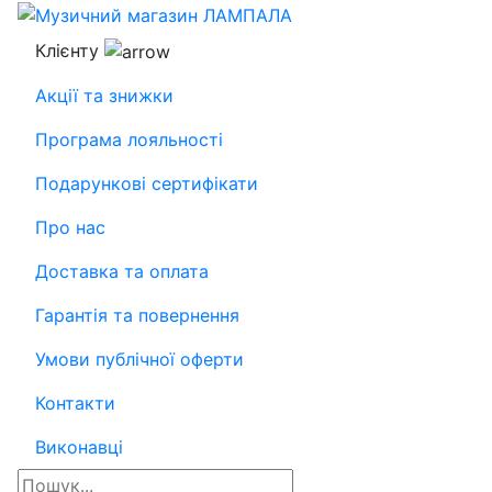
Клієнту
Акції та знижки
Програма лояльності
Подарункові сертифікати
Про нас
Доставка та оплата
Гарантія та повернення
Умови публічної оферти
Контакти
Виконавці