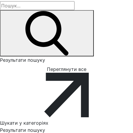
Результати пошуку
Переглянути все
Шукати у категоріях
Результати пошуку