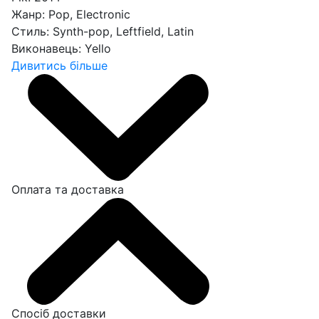
Жанр:
Pop, Electronic
Стиль:
Synth-pop, Leftfield, Latin
Виконавець:
Yello
Дивитись більше
Оплата та доставка
Спосіб доставки