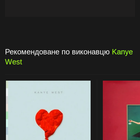
Рекомендоване по виконавцю
Kanye
West