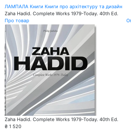
ЛАМПАЛА
Книги
Книги про архітектуру та дизайн
Zaha Hadid. Complete Works 1979-Today. 40th Ed.
Про товар
О
Zaha Hadid. Complete Works 1979-Today. 40th Ed.
₴
1 520