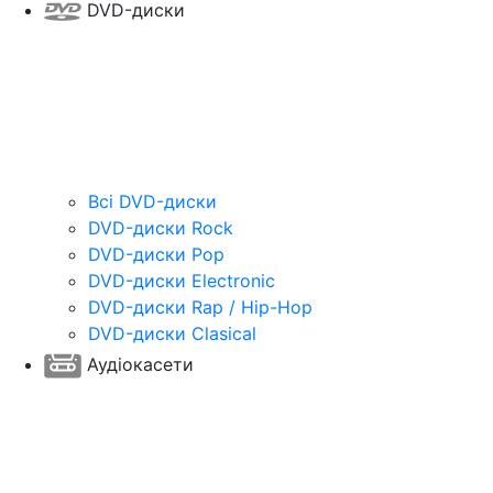
DVD-диски
Всі DVD-диски
DVD-диски Rock
DVD-диски Pop
DVD-диски Electronic
DVD-диски Rap / Hip-Hop
DVD-диски Clasical
Аудіокасети