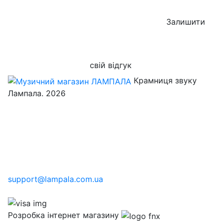
Залишити
свій відгук
Крамниця звуку
Лампала. 2026
support@lampala.com.ua
Розробка інтернет магазину