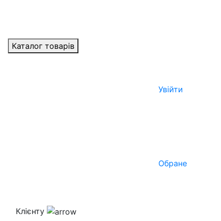
Каталог товарів
Увійти
Обране
Клієнту