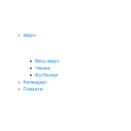
Мерч
Весь мерч
Чашки
Футболки
Календарі
Плакати