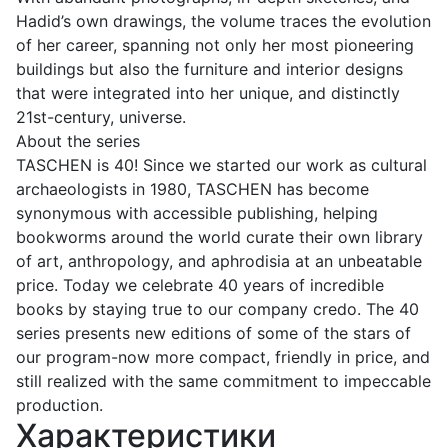
Hadid’s own drawings, the volume traces the evolution
of her career, spanning not only her most pioneering
buildings but also the furniture and interior designs
that were integrated into her unique, and distinctly
21st-century, universe.
About the series
TASCHEN is 40! Since we started our work as cultural
archaeologists in 1980, TASCHEN has become
synonymous with accessible publishing, helping
bookworms around the world curate their own library
of art, anthropology, and aphrodisia at an unbeatable
price. Today we celebrate 40 years of incredible
books by staying true to our company credo. The 40
series presents new editions of some of the stars of
our program-now more compact, friendly in price, and
still realized with the same commitment to impeccable
production.
Характеристики