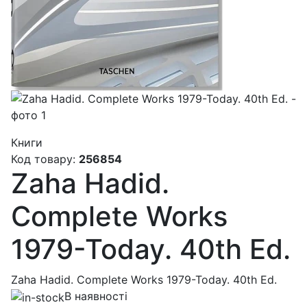
Книги
Код товару:
256854
Zaha Hadid.
Complete Works
1979-Today. 40th Ed.
Zaha Hadid. Complete Works 1979-Today. 40th Ed.
В наявності