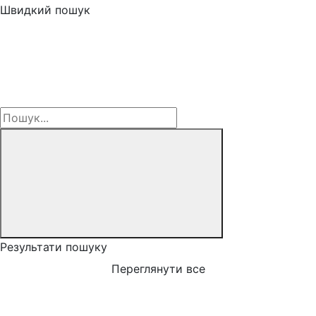
Швидкий пошук
Результати пошуку
Переглянути все