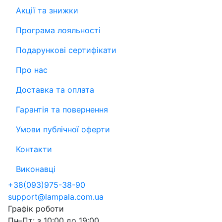
Акції та знижки
Програма лояльності
Подарункові сертифікати
Про нас
Доставка та оплата
Гарантія та повернення
Умови публічної оферти
Контакти
Виконавці
+38
(093)
975-38-90
support@lampala.com.ua
Графік роботи
Пн–Пт: з 10:00 до 19:00