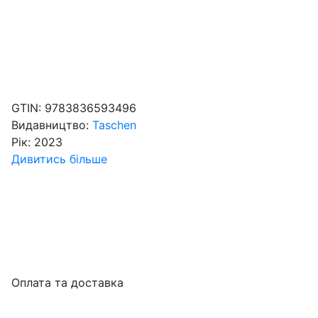
GTIN:
9783836593496
Видавництво:
Taschen
Рік:
2023
Дивитись більше
Оплата та доставка