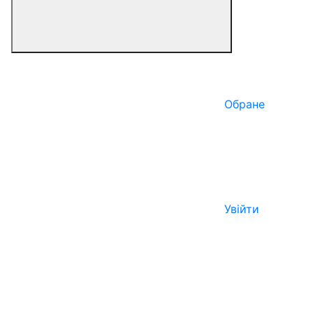
Обране
Увійти