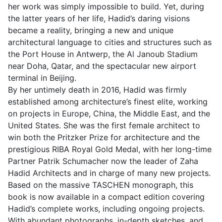
her work was simply impossible to build. Yet, during
the latter years of her life, Hadid’s daring visions
became a reality, bringing a new and unique
architectural language to cities and structures such as
the Port House in Antwerp, the Al Janoub Stadium
near Doha, Qatar, and the spectacular new airport
terminal in Beijing.
By her untimely death in 2016, Hadid was firmly
established among architecture’s finest elite, working
on projects in Europe, China, the Middle East, and the
United States. She was the first female architect to
win both the Pritzker Prize for architecture and the
prestigious RIBA Royal Gold Medal, with her long-time
Partner Patrik Schumacher now the leader of Zaha
Hadid Architects and in charge of many new projects.
Based on the massive TASCHEN monograph, this
book is now available in a compact edition covering
Hadid’s complete works, including ongoing projects.
With abundant photographs, in-depth sketches, and