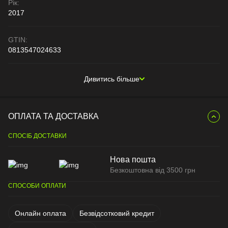
Рік:
2017
GTIN:
0813547024633
Дивитись більше
ОПЛАТА ТА ДОСТАВКА
СПОСІБ ДОСТАВКИ
Нова пошта
Безкоштовна від 3500 грн
СПОСОБИ ОПЛАТИ
Онлайн оплата
Безвідсотковий кредит