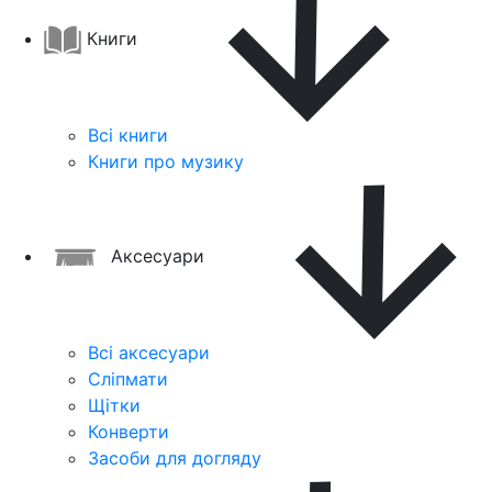
Книги
Всі книги
Книги про музику
Аксесуари
Всі аксесуари
Сліпмати
Щітки
Конверти
Засоби для догляду