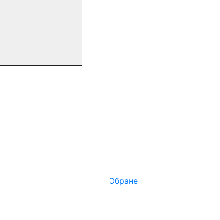
Обране