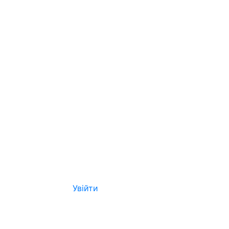
Увійти