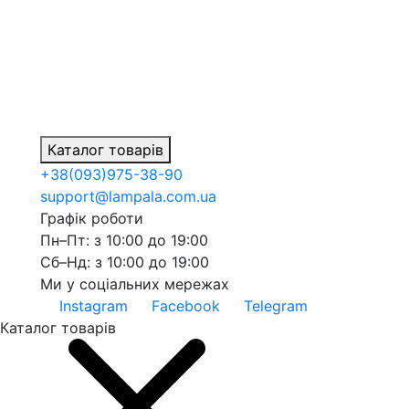
Каталог товарів
+38
(093)
975-38-90
support@lampala.com.ua
Графік роботи
Пн–Пт: з 10:00 до 19:00
Сб–Нд: з 10:00 до 19:00
Ми у соціальних мережах
Instagram
Facebook
Telegram
Каталог товарів