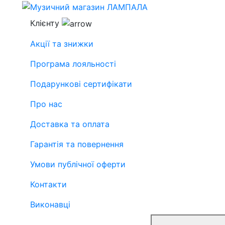
Клієнту
Акції та знижки
Програма лояльності
Подарункові сертифікати
Про нас
Доставка та оплата
Гарантія та повернення
Умови публічної оферти
Контакти
Виконавці