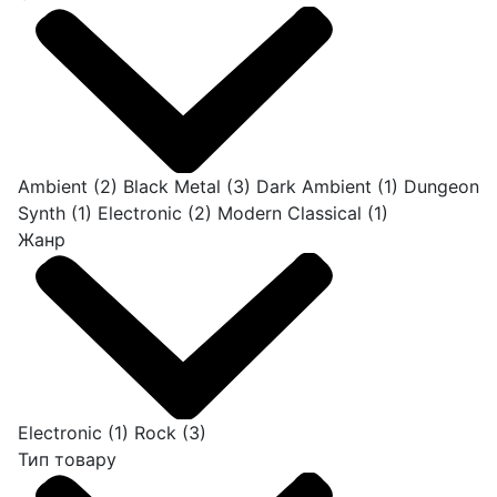
Ambient
(2)
Black Metal
(3)
Dark Ambient
(1)
Dungeon
Synth
(1)
Electronic
(2)
Modern Classical
(1)
Жанр
Electronic
(1)
Rock
(3)
Тип товару