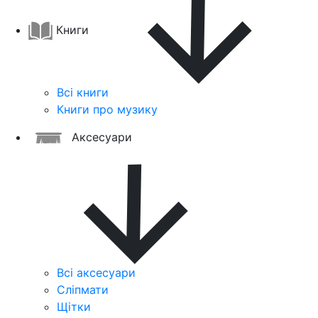
Книги
Всі книги
Книги про музику
Аксесуари
Всі аксесуари
Сліпмати
Щітки