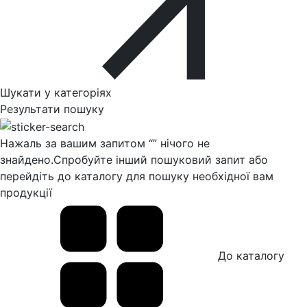
Шукати у категоріях
Результати пошуку
Нажаль за вашим запитом “
” нічого не
знайдено.
Спробуйте інший пошуковий запит або
перейдіть до каталогу для пошуку необхідної вам
продукції
До каталогу