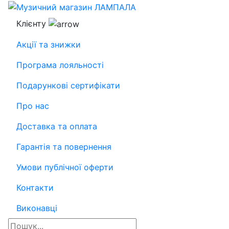
Клієнту
Акції та знижки
Програма лояльності
Подарункові сертифікати
Про нас
Доставка та оплата
Гарантія та повернення
Умови публічної оферти
Контакти
Виконавці