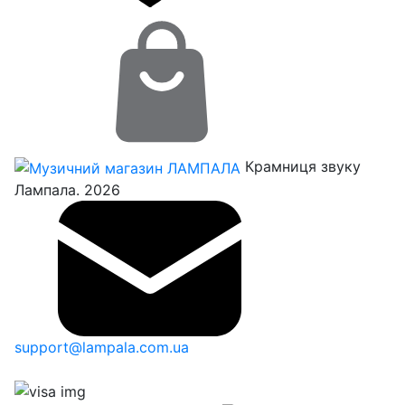
Крамниця звуку
Лампала. 2026
support@lampala.com.ua