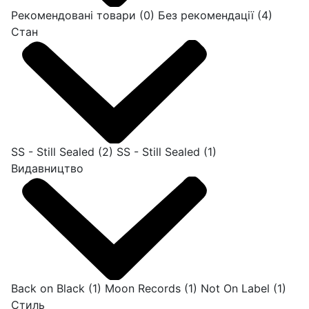
Рекомендовані товари
(0)
Без рекомендації
(4)
Стан
SS - Still Sealed
(2)
SS - Still Sealed
(1)
Видавництво
Back on Black
(1)
Moon Records
(1)
Not On Label
(1)
Стиль