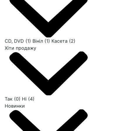
CD, DVD
(1)
Вініл
(1)
Касета
(2)
Хіти продажу
Так
(0)
Ні
(4)
Новинки