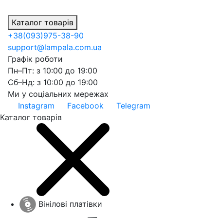
Каталог товарів
+38
(093)
975-38-90
support@lampala.com.ua
Графік роботи
Пн–Пт: з 10:00 до 19:00
Сб–Нд: з 10:00 до 19:00
Ми у соціальних мережах
Instagram
Facebook
Telegram
Каталог товарів
Вінілові платівки