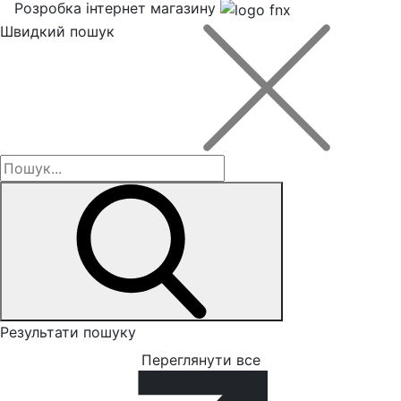
Розробка інтернет магазину
Швидкий пошук
Результати пошуку
Переглянути все