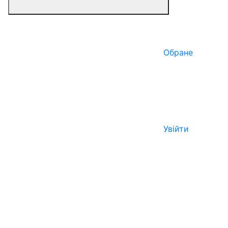
Обране
Увійти