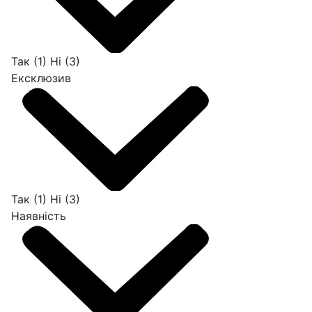
Так
(1)
Ні
(3)
Ексклюзив
Так
(1)
Ні
(3)
Наявність