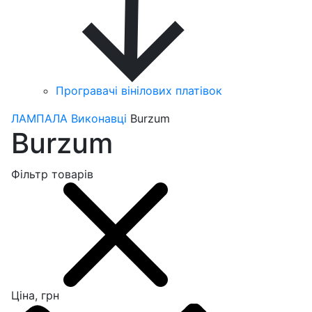
Програвачі вінілових платівок
ЛАМПАЛА
Виконавці
Burzum
Burzum
Фільтр товарів
Ціна, грн