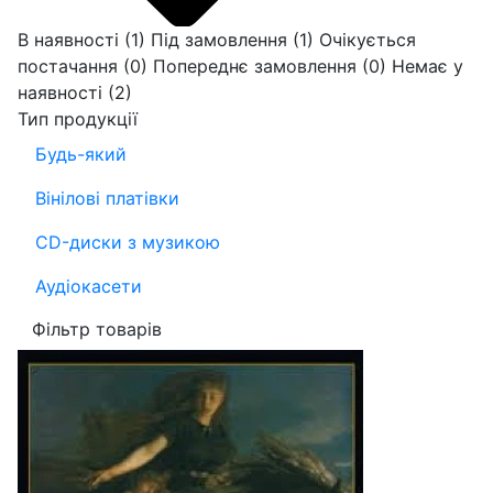
В наявності
(1)
Під замовлення
(1)
Очікується
постачання
(0)
Попереднє замовлення
(0)
Немає у
наявності
(2)
Тип продукції
Будь-який
Вінілові платівки
CD-диски з музикою
Аудіокасети
Фільтр товарів