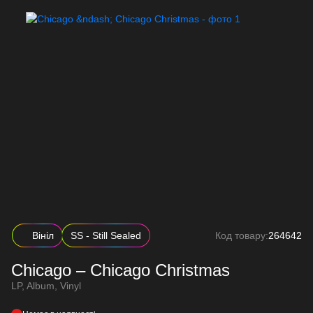
Вініл
SS - Still Sealed
Код товару:
264642
Chicago – Chicago Christmas
LP, Album, Vinyl