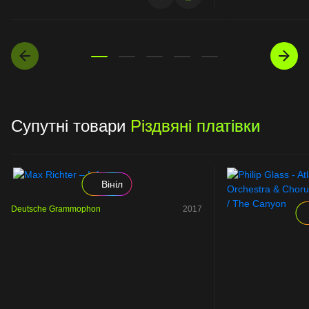
Супутні товари
Різдвяні платівки
Вініл
Deutsche Grammophon
2017