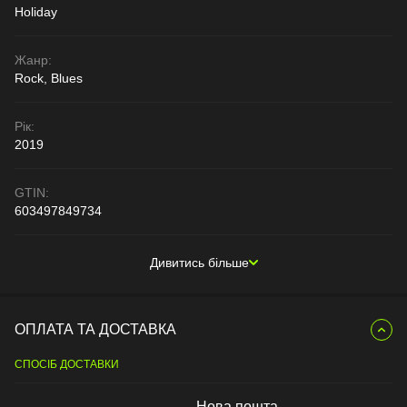
Holiday
Жанр:
Rock, Blues
Рік:
2019
GTIN:
603497849734
Дивитись більше
ОПЛАТА ТА ДОСТАВКА
СПОСІБ ДОСТАВКИ
Нова пошта