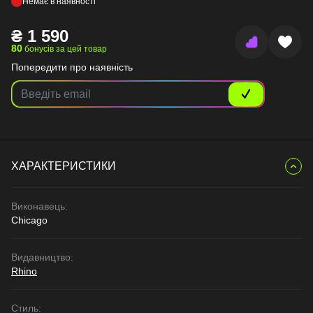
Немає в наявності
₴
1 590
80
бонусів за цей товар
Попередити про наявність
ХАРАКТЕРИСТИКИ
Виконавець:
Chicago
Видавництво:
Rhino
Стиль: